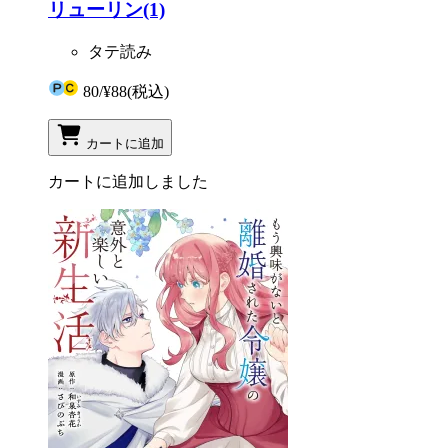
リューリン(1)
タテ読み
80
/
¥88
(税込)
カートに追加
カートに追加しました