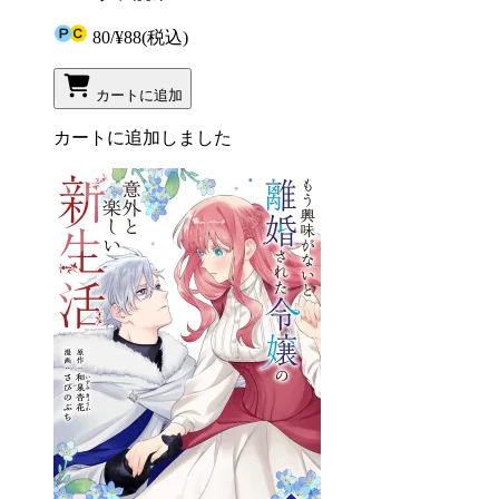
80
/
¥88
(税込)
カートに追加
カートに追加しました