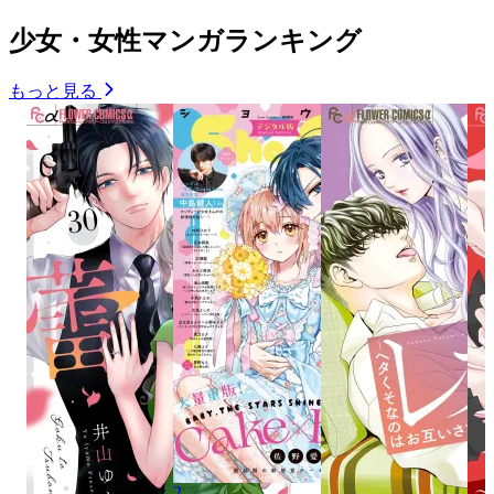
少女・女性マンガランキング
もっと見る
2