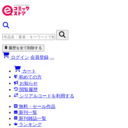
履歴を全て削除する
ログイン
会員登録
カート
初めての方
お知らせ
閲覧履歴
シリアルコードを利用する
無料・セール作品
新刊一覧
新刊雑誌一覧
ランキング