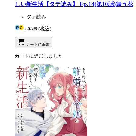
しい新生活【タテ読み】 Ep.14(第10話)舞う花
タテ読み
80
/
¥88
(税込)
カートに追加
カートに追加しました