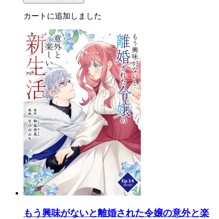
カートに追加しました
もう興味がないと離婚された令嬢の意外と楽