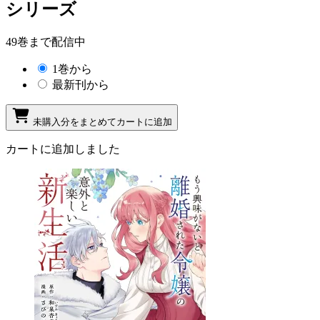
シリーズ
49巻まで配信中
1巻から
最新刊から
未購入分をまとめてカートに追加
カートに追加しました