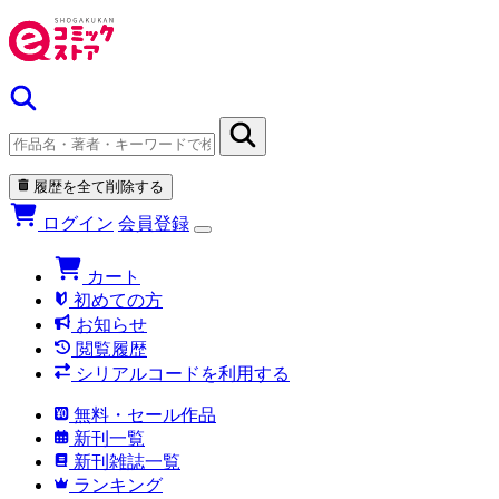
履歴を全て削除する
ログイン
会員登録
カート
初めての方
お知らせ
閲覧履歴
シリアルコードを利用する
無料・セール作品
新刊一覧
新刊雑誌一覧
ランキング