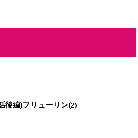
後編)フリューリン(2)