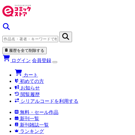
履歴を全て削除する
ログイン
会員登録
カート
初めての方
お知らせ
閲覧履歴
シリアルコードを利用する
無料・セール作品
新刊一覧
新刊雑誌一覧
ランキング