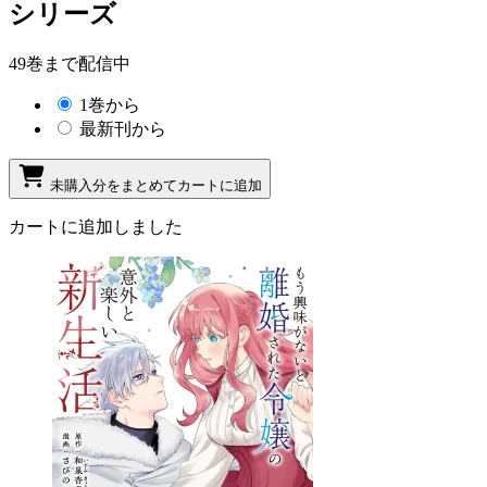
シリーズ
49巻まで配信中
1巻から
最新刊から
未購入分をまとめてカートに追加
カートに追加しました