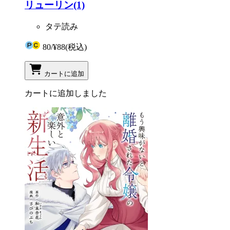
リューリン(1)
タテ読み
80
/
¥88
(税込)
カートに追加
カートに追加しました