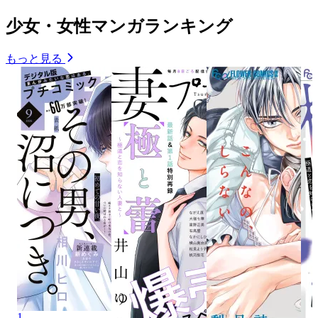
少女・女性マンガランキング
もっと見る
1