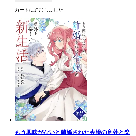
カートに追加しました
もう興味がないと離婚された令嬢の意外と楽