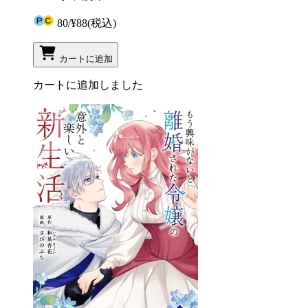
80
/
¥88
(税込)
カートに追加
カートに追加しました