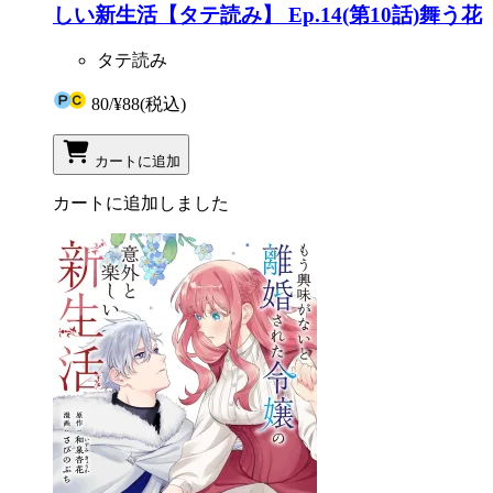
しい新生活【タテ読み】 Ep.14(第10話)舞う花
タテ読み
80
/
¥88
(税込)
カートに追加
カートに追加しました