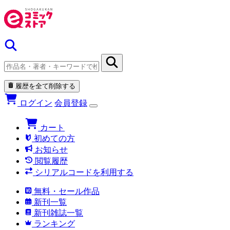
履歴を全て削除する
ログイン
会員登録
カート
初めての方
お知らせ
閲覧履歴
シリアルコードを利用する
無料・セール作品
新刊一覧
新刊雑誌一覧
ランキング