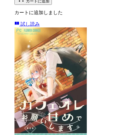
カートに追加
カートに追加しました
試し読み