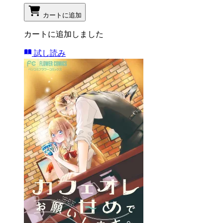
カートに追加
カートに追加しました
試し読み