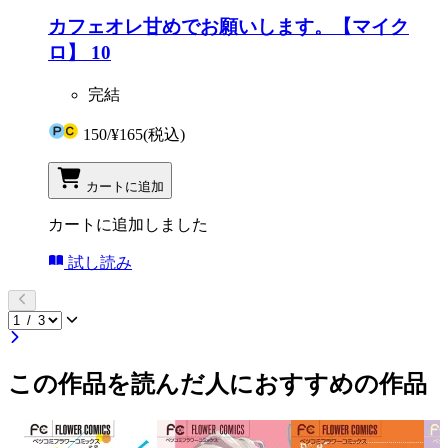
カフェオレ甘めでお願いします。【マイク
ロ】 10
完結
150
/
¥165
(税込)
カートに追加
カートに追加しました
試し読み
この作品を読んだ人におすすめの作品