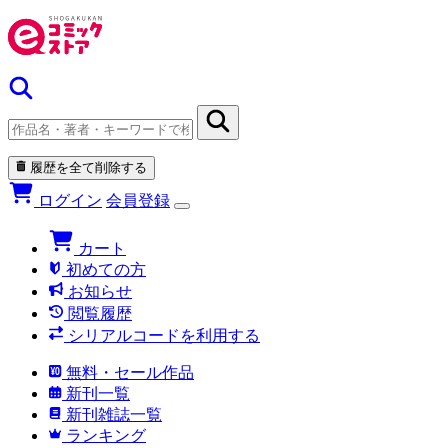
履歴を全て削除する
ログイン
会員登録
カート
初めての方
お知らせ
閲覧履歴
シリアルコードを利用する
無料・セール作品
新刊一覧
新刊雑誌一覧
ランキング