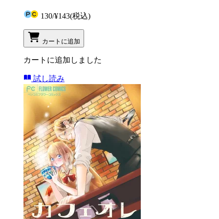
130
/
¥143
(税込)
カートに追加
カートに追加しました
試し読み