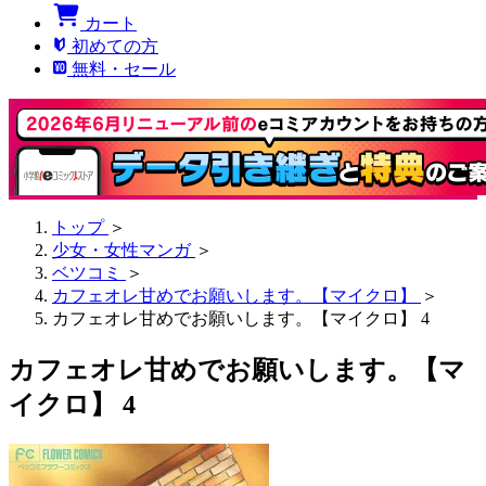
カート
初めての方
無料・セール
トップ
＞
少女・女性マンガ
＞
ベツコミ
＞
カフェオレ甘めでお願いします。【マイクロ】
＞
カフェオレ甘めでお願いします。【マイクロ】 4
カフェオレ甘めでお願いします。【マ
イクロ】 4