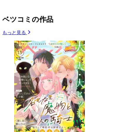
ベツコミの作品
もっと見る