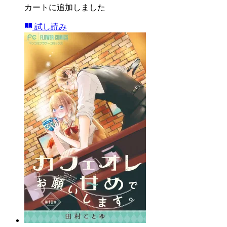
カートに追加しました
試し読み