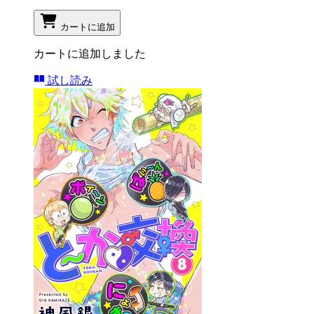
カートに追加
カートに追加しました
試し読み