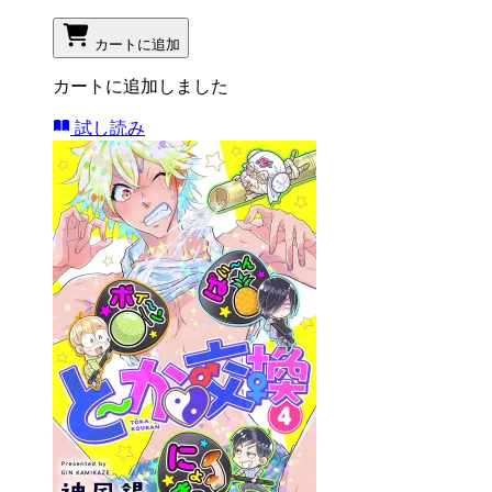
カートに追加
カートに追加しました
試し読み