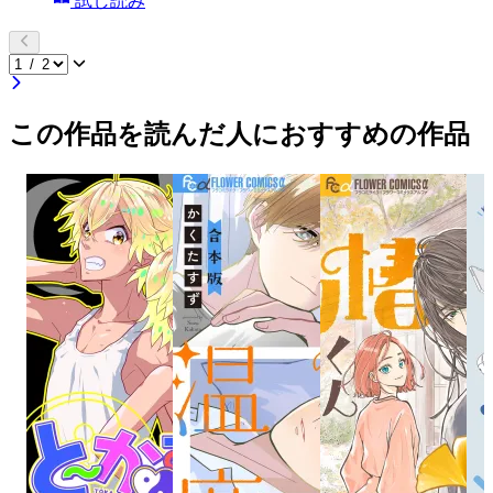
試し読み
この作品を読んだ人におすすめの作品