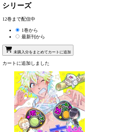
シリーズ
12巻まで配信中
1巻から
最新刊から
未購入分をまとめてカートに追加
カートに追加しました