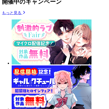
開催中のキャンペーン
もっと見る