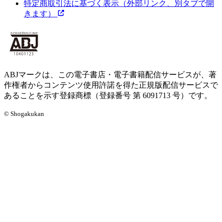
特定商取引法に基づく表示
（外部リンク、別タブで開
きます）
ABJマークは、この電子書店・電子書籍配信サービスが、著
作権者からコンテンツ使用許諾を得た正規版配信サービスで
あることを示す登録商標（登録番号 第 6091713 号）です。
© Shogakukan