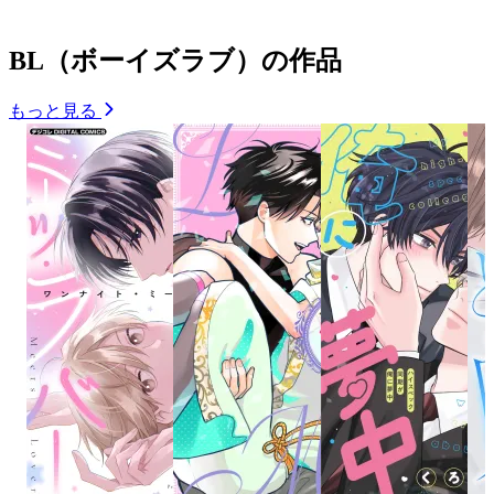
BL（ボーイズラブ）の作品
もっと見る