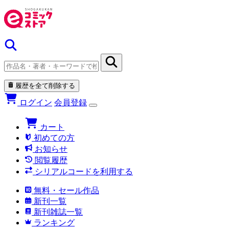
履歴を全て削除する
ログイン
会員登録
カート
初めての方
お知らせ
閲覧履歴
シリアルコードを利用する
無料・セール作品
新刊一覧
新刊雑誌一覧
ランキング