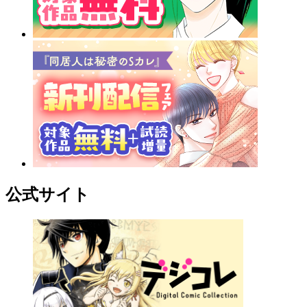
公式サイト