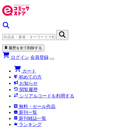
履歴を全て削除する
ログイン
会員登録
カート
初めての方
お知らせ
閲覧履歴
シリアルコードを利用する
無料・セール作品
新刊一覧
新刊雑誌一覧
ランキング