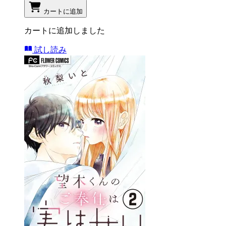
カートに追加
カートに追加しました
試し読み