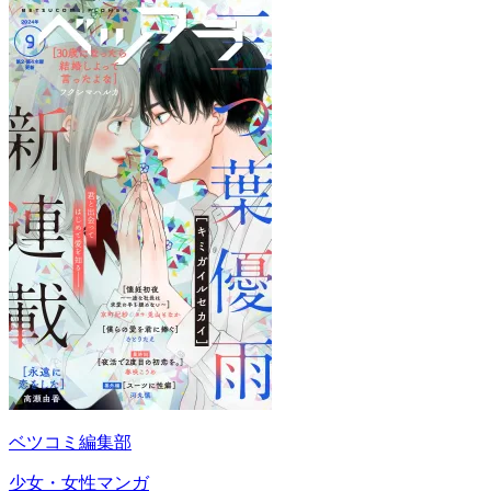
ベツコミ編集部
少女・女性マンガ