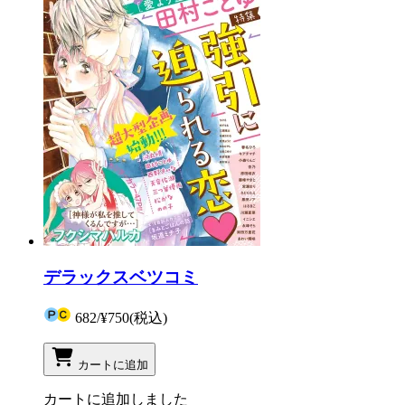
デラックスベツコミ
682
/
¥750
(税込)
カートに追加
カートに追加しました