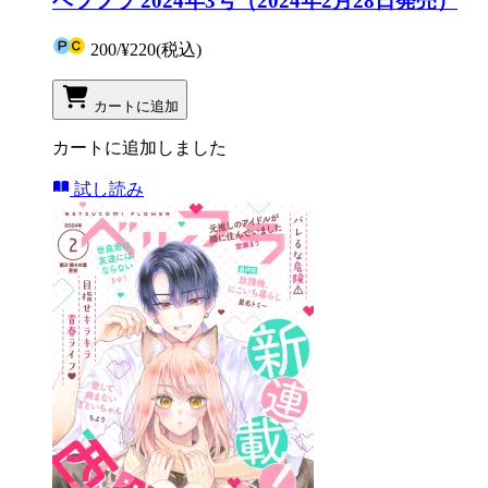
ベツフラ 2024年3号（2024年2月28日発売）
200
/
¥220
(税込)
カートに追加
カートに追加しました
試し読み