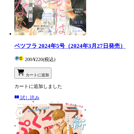
ベツフラ 2024年5号（2024年3月27日発売）
200
/
¥220
(税込)
カートに追加
カートに追加しました
試し読み