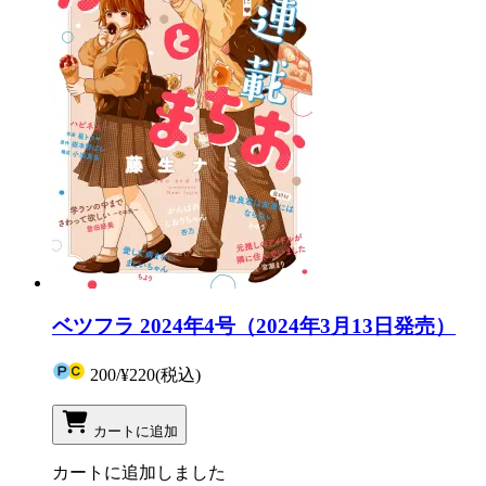
ベツフラ 2024年4号（2024年3月13日発売）
200
/
¥220
(税込)
カートに追加
カートに追加しました