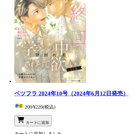
ベツフラ 2024年10号（2024年6月12日発売）
200
/
¥220
(税込)
カートに追加
カートに追加しました