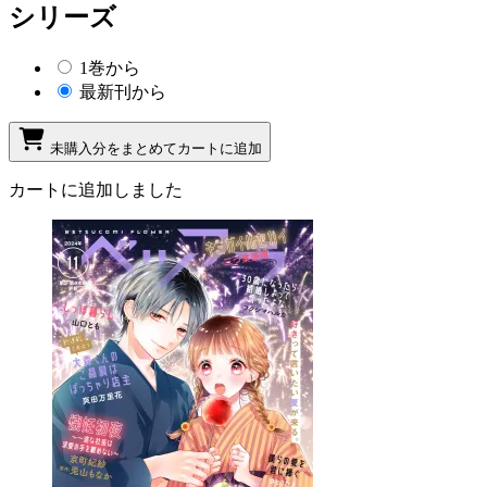
シリーズ
1巻から
最新刊から
未購入分をまとめてカートに追加
カートに追加しました