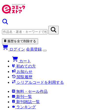
履歴を全て削除する
ログイン
会員登録
カート
初めての方
お知らせ
閲覧履歴
シリアルコードを利用する
無料・セール作品
新刊一覧
新刊雑誌一覧
ランキング