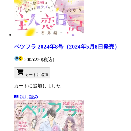
ベツフラ 2024年8号（2024年5月8日発売）
200
/
¥220
(税込)
カートに追加
カートに追加しました
試し読み