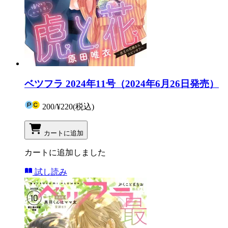
ベツフラ 2024年11号（2024年6月26日発売）
200
/
¥220
(税込)
カートに追加
カートに追加しました
試し読み