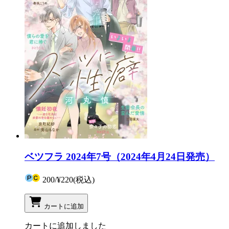
ベツフラ 2024年7号（2024年4月24日発売）
200
/
¥220
(税込)
カートに追加
カートに追加しました