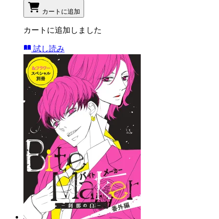
カートに追加
カートに追加しました
試し読み