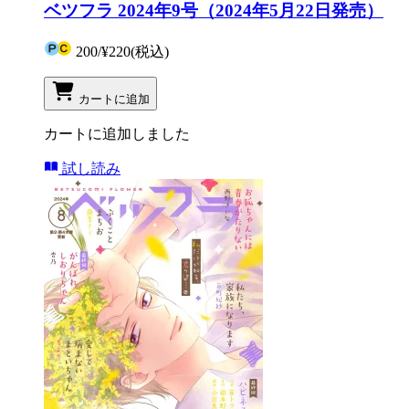
ベツフラ 2024年9号（2024年5月22日発売）
200
/
¥220
(税込)
カートに追加
カートに追加しました
試し読み