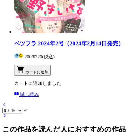
ベツフラ 2024年2号（2024年2月14日発売）
200
/
¥220
(税込)
カートに追加
カートに追加しました
試し読み
この作品を読んだ人におすすめの作品