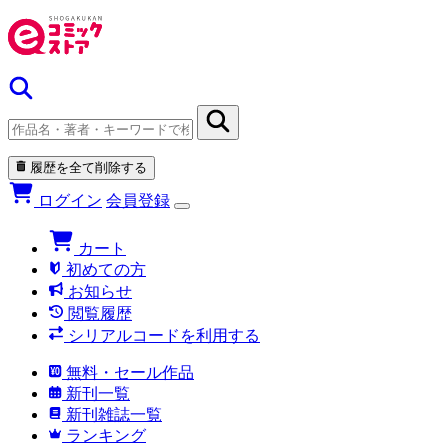
履歴を全て削除する
ログイン
会員登録
カート
初めての方
お知らせ
閲覧履歴
シリアルコードを利用する
無料・セール作品
新刊一覧
新刊雑誌一覧
ランキング