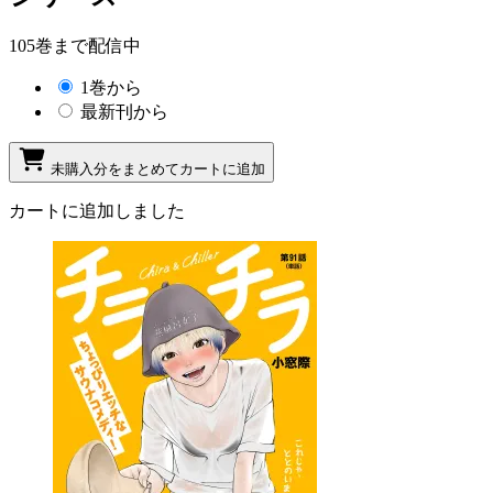
105巻まで配信中
1巻から
最新刊から
未購入分をまとめてカートに追加
カートに追加しました