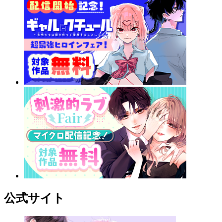
公式サイト