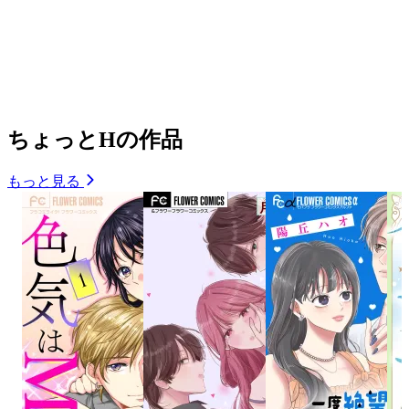
ちょっとHの作品
もっと見る