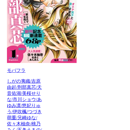
モバフラ
しがの夷織/吉原
由起/刑部真芯/天
音佑湖/美桜せり
な/市川ショウ/あ
ゆみ凛/悠妃りゅ
う/伊吹楓/つづき
萌重/兄崎ゆな/
佐々木柚奈/桃乃
みく/五条うるの/