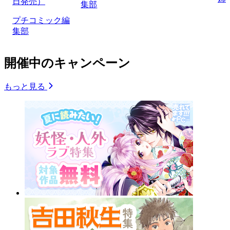
日発売）
集部
プチコミック編
集部
開催中のキャンペーン
もっと見る