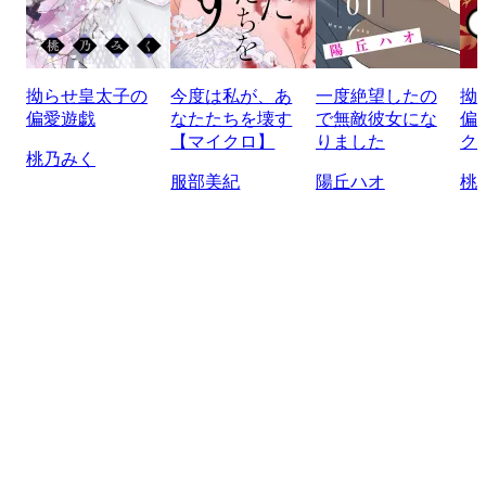
拗らせ皇太子の
今度は私が、あ
一度絶望したの
拗
偏愛遊戯
なたたちを壊す
で無敵彼女にな
偏
【マイクロ】
りました
ク
桃乃みく
服部美紀
陽丘ハオ
桃