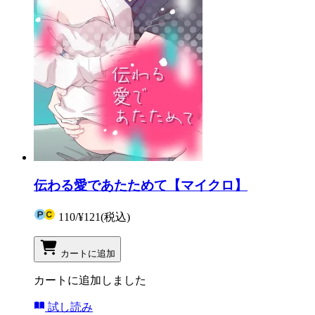
伝わる愛であたためて【マイクロ】
110
/
¥121
(税込)
カートに追加
カートに追加しました
試し読み