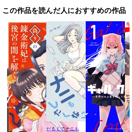
この作品を読んだ人におすすめの作品
だるくてナニも