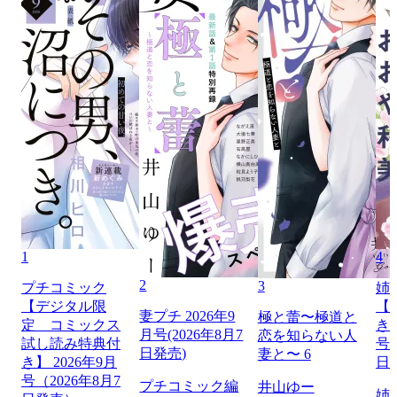
1
4
2
3
プチコミック
姉
【デジタル限
【
妻プチ 2026年9
極と蕾〜極道と
定 コミックス
き】
月号(2026年8月7
恋を知らない人
試し読み特典付
号（
日発売)
妻と〜 6
き】 2026年9月
日
号（2026年8月7
プチコミック編
井山ゆー
姉