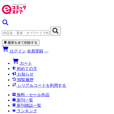
履歴を全て削除する
ログイン
会員登録
カート
初めての方
お知らせ
閲覧履歴
シリアルコードを利用する
無料・セール作品
新刊一覧
新刊雑誌一覧
ランキング