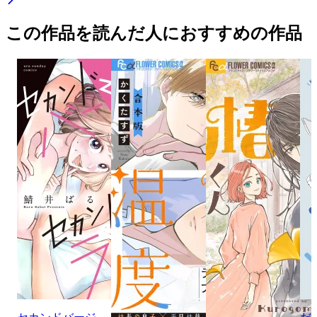
この作品を読んだ人におすすめの作品