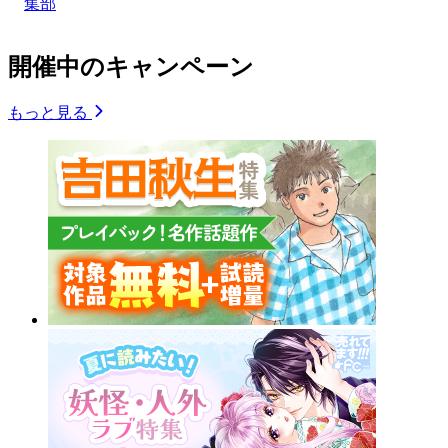
集部
開催中のキャンペーン
もっと見る