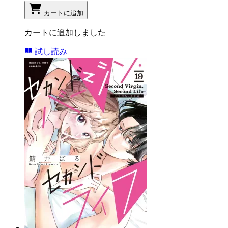
カートに追加
カートに追加しました
試し読み