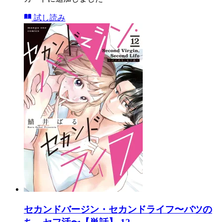
試し読み
セカンドバージン・セカンドライフ〜バツの