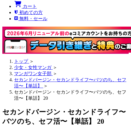
カート
初めての方
無料・セール
トップ
＞
少女・女性マンガ
＞
マンガワン女子部
＞
セカンドバージン・セカンドライフ〜バツのち、セフ
活〜【単話】
＞
セカンドバージン・セカンドライフ〜バツのち、セフ
活〜【単話】 20
セカンドバージン・セカンドライフ〜
バツのち、セフ活〜【単話】 20