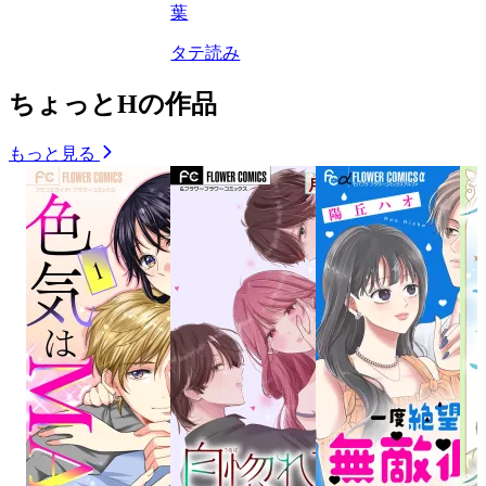
葉
タテ読み
ちょっとHの作品
もっと見る