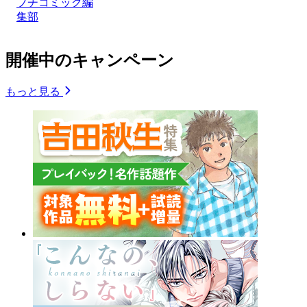
プチコミック編
集部
開催中のキャンペーン
もっと見る