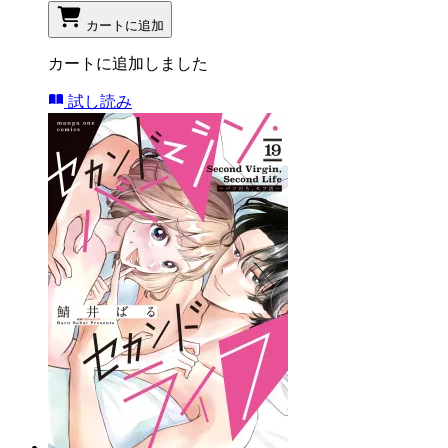
カートに追加
カートに追加しました
試し読み