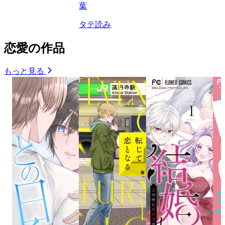
葉
タテ読み
恋愛の作品
もっと見る