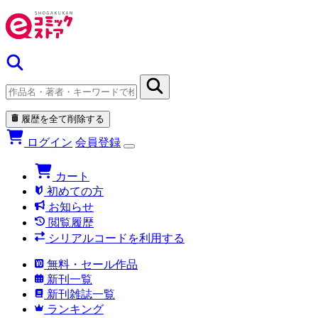
履歴を全て削除する
ログイン
会員登録
カート
初めての方
お知らせ
閲覧履歴
シリアルコードを利用する
無料・セール作品
新刊一覧
新刊雑誌一覧
ランキング