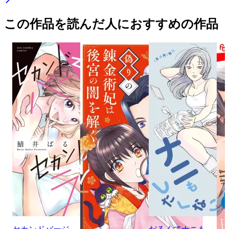
この作品を読んだ人におすすめの作品