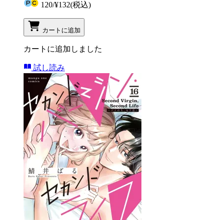
120
/
¥132
(税込)
カートに追加
カートに追加しました
試し読み