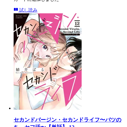
試し読み
セカンドバージン・セカンドライフ〜バツの