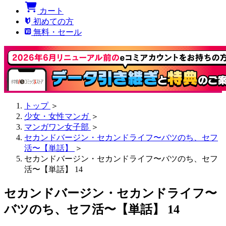
カート
初めての方
無料・セール
トップ
＞
少女・女性マンガ
＞
マンガワン女子部
＞
セカンドバージン・セカンドライフ〜バツのち、セフ
活〜【単話】
＞
セカンドバージン・セカンドライフ〜バツのち、セフ
活〜【単話】 14
セカンドバージン・セカンドライフ〜
バツのち、セフ活〜【単話】 14