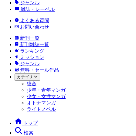
ジャンル
雑誌・レーベル
よくある質問
お問い合わせ
新刊一覧
新刊雑誌一覧
ランキング
ミッション
ジャンル
無料・セール作品
カテゴリ
総合
少年・青年マンガ
少女・女性マンガ
オトナマンガ
ライトノベル
トップ
検索