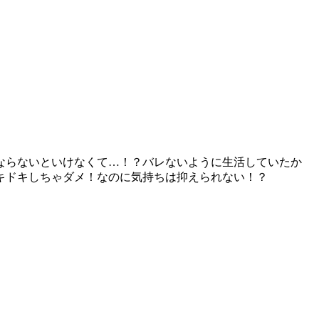
ならないといけなくて…！？バレないように生活していたか
キドキしちゃダメ！なのに気持ちは抑えられない！？