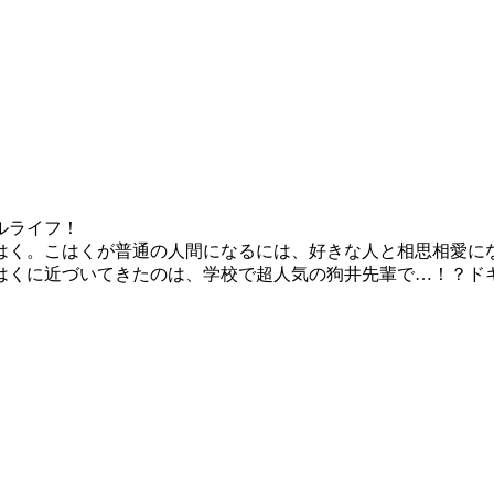
ルライフ！
はく。こはくが普通の人間になるには、好きな人と相思相愛に
はくに近づいてきたのは、学校で超人気の狗井先輩で…！？ド