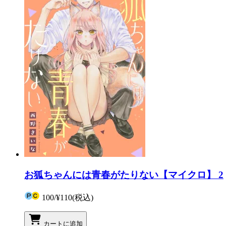
お狐ちゃんには青春がたりない【マイクロ】 2
100
/
¥110
(税込)
カートに追加