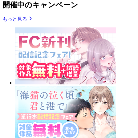
開催中のキャンペーン
もっと見る