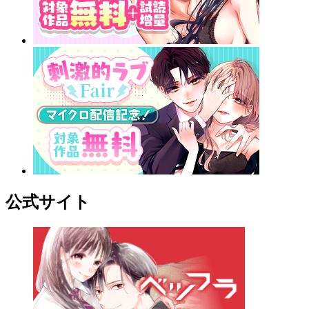
公式サイト