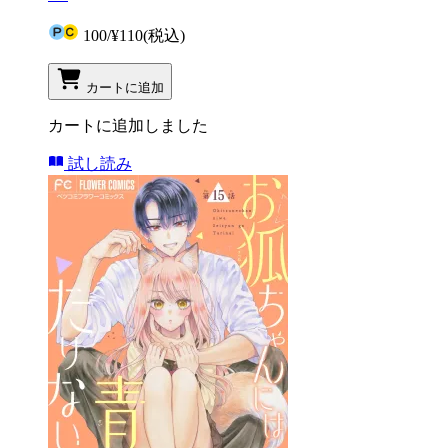
100
/
¥110
(税込)
カートに追加
カートに追加しました
試し読み