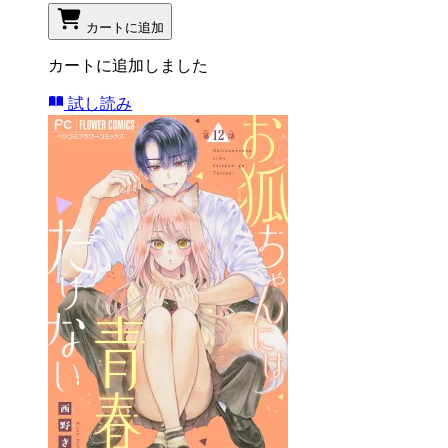
カートに追加
カートに追加しました
試し読み