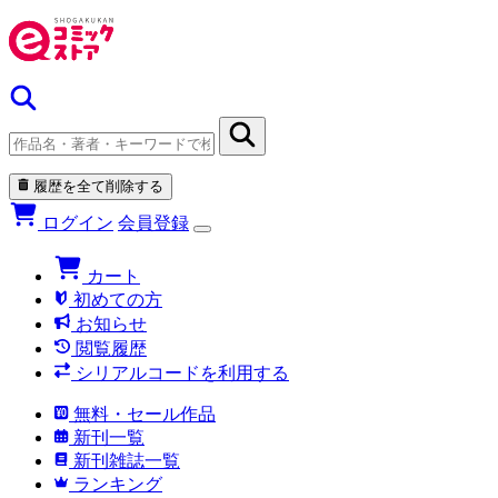
履歴を全て削除する
ログイン
会員登録
カート
初めての方
お知らせ
閲覧履歴
シリアルコードを利用する
無料・セール作品
新刊一覧
新刊雑誌一覧
ランキング