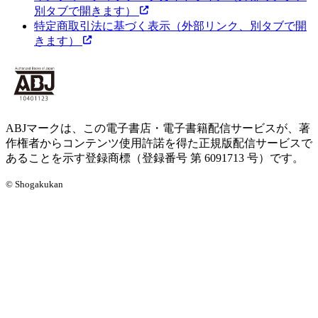
別タブで開きます）
特定商取引法に基づく表示
（外部リンク、別タブで開
きます）
ABJマークは、この電子書店・電子書籍配信サービスが、著
作権者からコンテンツ使用許諾を得た正規版配信サービスで
あることを示す登録商標（登録番号 第 6091713 号）です。
© Shogakukan