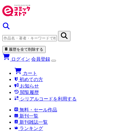
履歴を全て削除する
ログイン
会員登録
カート
初めての方
お知らせ
閲覧履歴
シリアルコードを利用する
無料・セール作品
新刊一覧
新刊雑誌一覧
ランキング