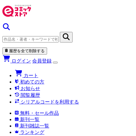
履歴を全て削除する
ログイン
会員登録
カート
初めての方
お知らせ
閲覧履歴
シリアルコードを利用する
無料・セール作品
新刊一覧
新刊雑誌一覧
ランキング