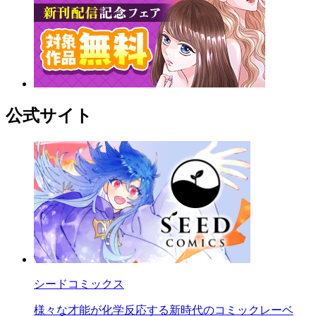
公式サイト
シードコミックス
様々な才能が化学反応する新時代のコミックレーベ