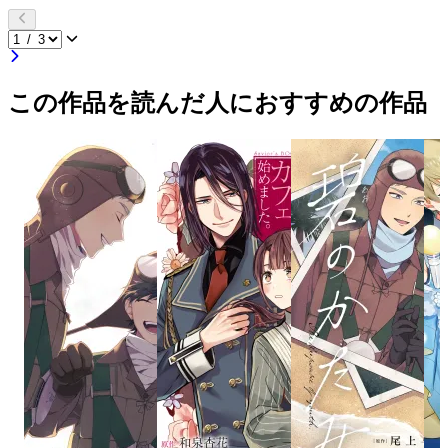
この作品を読んだ人におすすめの作品