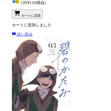
120
/
¥132
(税込)
カートに追加
カートに追加しました
試し読み