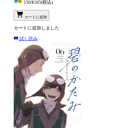
150
/
¥165
(税込)
カートに追加
カートに追加しました
試し読み