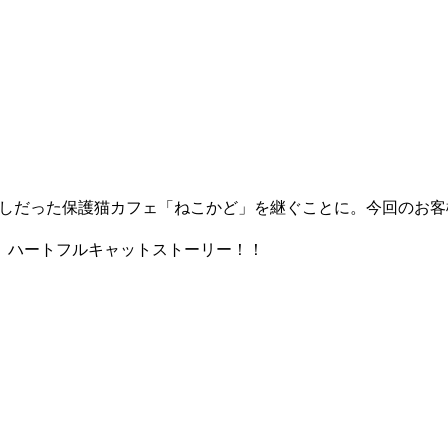
しだった保護猫カフェ「ねこかど」を継ぐことに。今回のお客
、ハートフルキャットストーリー！！