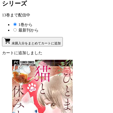
シリーズ
13巻まで配信中
1巻から
最新刊から
未購入分をまとめてカートに追加
カートに追加しました