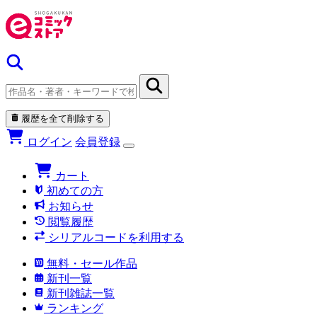
履歴を全て削除する
ログイン
会員登録
カート
初めての方
お知らせ
閲覧履歴
シリアルコードを利用する
無料・セール作品
新刊一覧
新刊雑誌一覧
ランキング