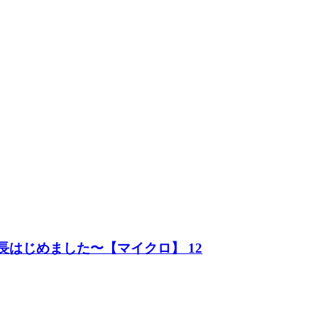
長はじめました〜【マイクロ】 12