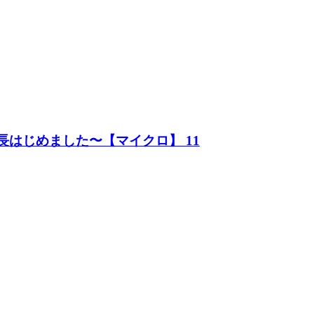
長はじめました〜【マイクロ】 11