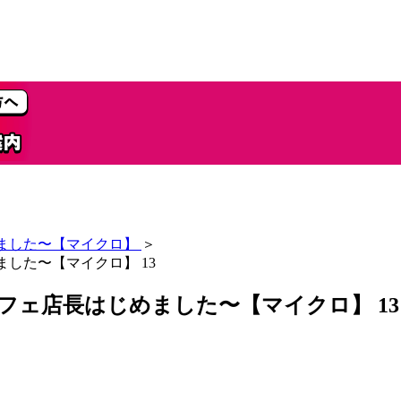
めました〜【マイクロ】
＞
した〜【マイクロ】 13
フェ店長はじめました〜【マイクロ】 13