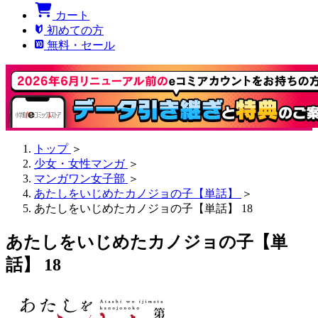
カート
初めての方
無料・セール
トップ
＞
少女・女性マンガ
＞
マンガワン女子部
＞
あたしをいじめたカノジョの子【単話】
＞
あたしをいじめたカノジョの子【単話】 18
あたしをいじめたカノジョの子【単
話】 18