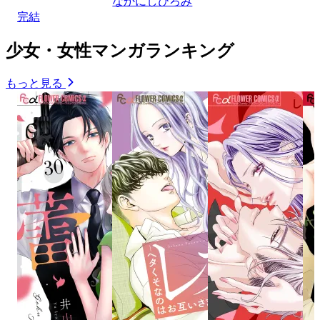
なかにしひろみ
完結
少女・女性マンガランキング
もっと見る