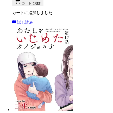
カートに追加
カートに追加しました
試し読み