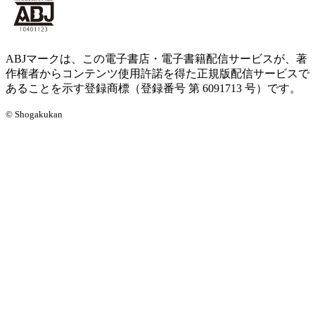
ABJマークは、この電子書店・電子書籍配信サービスが、著
作権者からコンテンツ使用許諾を得た正規版配信サービスで
あることを示す登録商標（登録番号 第 6091713 号）です。
© Shogakukan