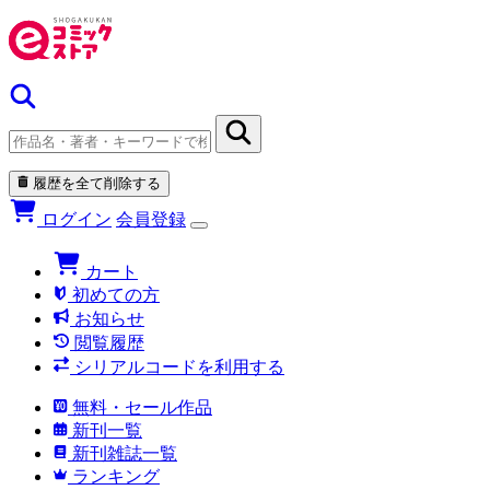
履歴を全て削除する
ログイン
会員登録
カート
初めての方
お知らせ
閲覧履歴
シリアルコードを利用する
無料・セール作品
新刊一覧
新刊雑誌一覧
ランキング