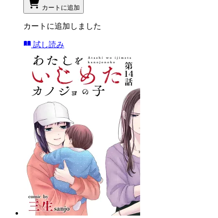
カートに追加
カートに追加しました
試し読み