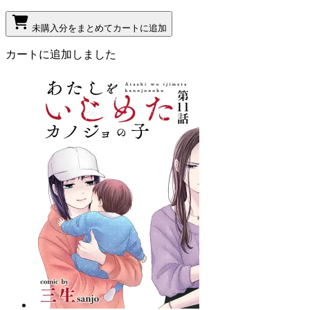
未購入分をまとめてカートに追加
カートに追加しました