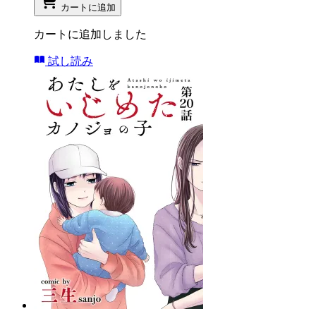
カートに追加
カートに追加しました
試し読み