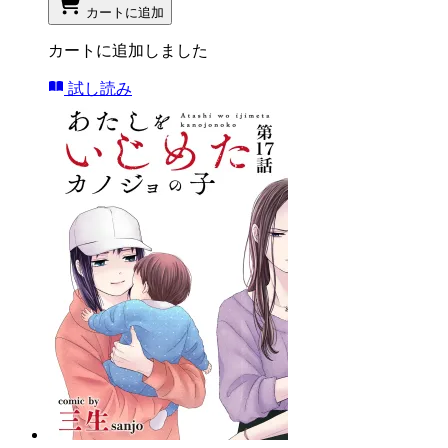
カートに追加
カートに追加しました
試し読み