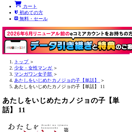
カート
初めての方
無料・セール
トップ
＞
少女・女性マンガ
＞
マンガワン女子部
＞
あたしをいじめたカノジョの子【単話】
＞
あたしをいじめたカノジョの子【単話】 11
あたしをいじめたカノジョの子【単
話】 11