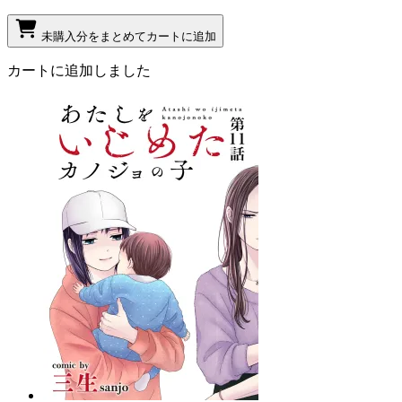
未購入分をまとめてカートに追加
カートに追加しました