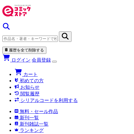
履歴を全て削除する
ログイン
会員登録
カート
初めての方
お知らせ
閲覧履歴
シリアルコードを利用する
無料・セール作品
新刊一覧
新刊雑誌一覧
ランキング