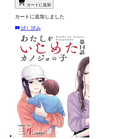
カートに追加
カートに追加しました
試し読み