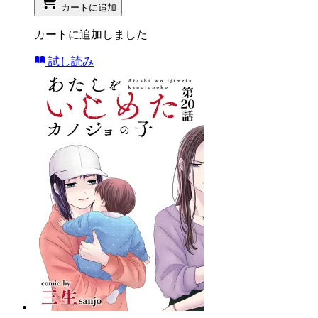
カートに追加
カートに追加しました
試し読み