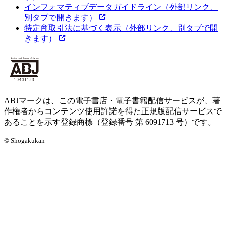
インフォマティブデータガイドライン
（外部リンク、
別タブで開きます）
特定商取引法に基づく表示
（外部リンク、別タブで開
きます）
ABJマークは、この電子書店・電子書籍配信サービスが、著
作権者からコンテンツ使用許諾を得た正規版配信サービスで
あることを示す登録商標（登録番号 第 6091713 号）です。
© Shogakukan