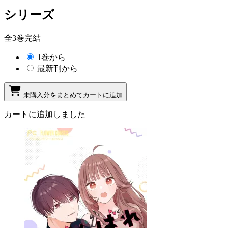
シリーズ
全3巻完結
1巻から
最新刊から
未購入分をまとめてカートに追加
カートに追加しました