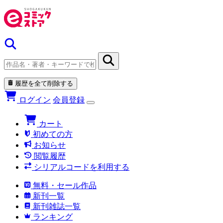
履歴を全て削除する
ログイン
会員登録
カート
初めての方
お知らせ
閲覧履歴
シリアルコードを利用する
無料・セール作品
新刊一覧
新刊雑誌一覧
ランキング