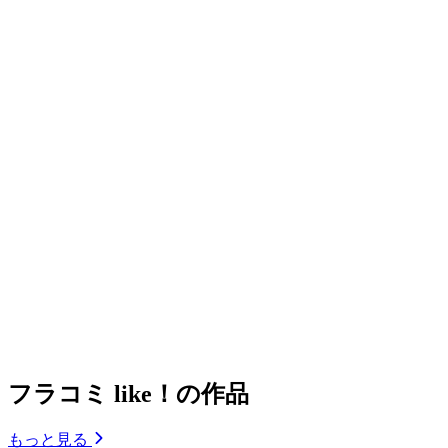
フラコミ like！の作品
もっと見る