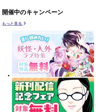
開催中のキャンペーン
もっと見る