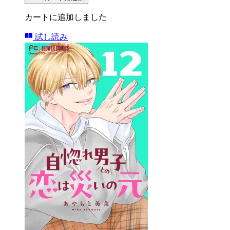
カートに追加しました
試し読み