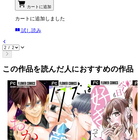
カートに追加
カートに追加しました
試し読み
この作品を読んだ人におすすめの作品