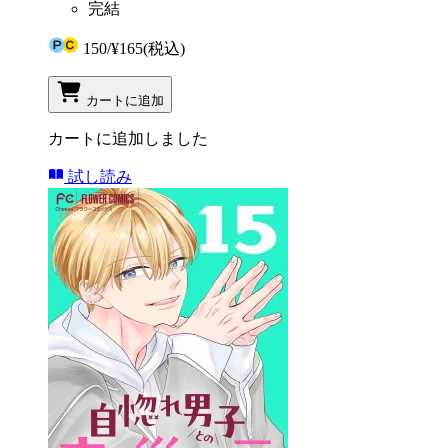
完結
150
/
¥165
(税込)
カートに追加
カートに追加しました
試し読み