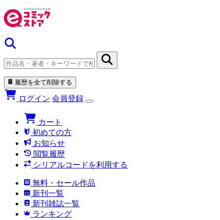
履歴を全て削除する
ログイン
会員登録
カート
初めての方
お知らせ
閲覧履歴
シリアルコードを利用する
無料・セール作品
新刊一覧
新刊雑誌一覧
ランキング