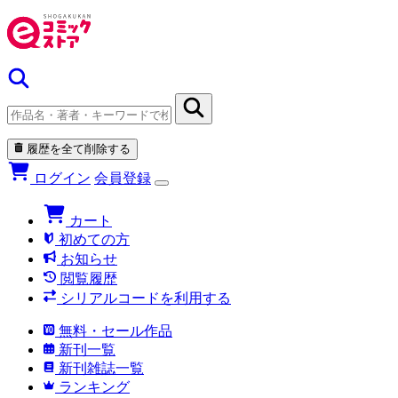
履歴を全て削除する
ログイン
会員登録
カート
初めての方
お知らせ
閲覧履歴
シリアルコードを利用する
無料・セール作品
新刊一覧
新刊雑誌一覧
ランキング