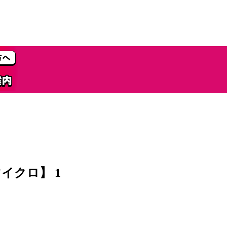
イクロ】 1