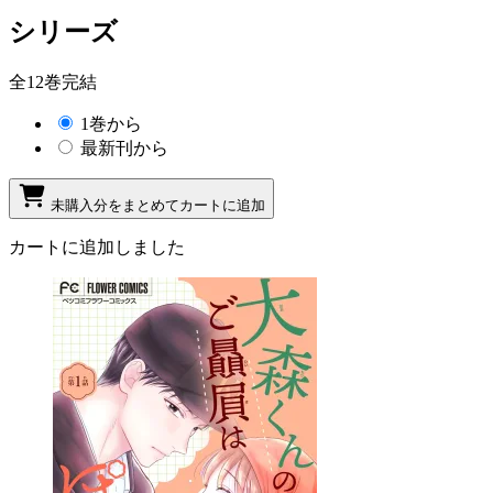
シリーズ
全12巻完結
1巻から
最新刊から
未購入分をまとめてカートに追加
カートに追加しました