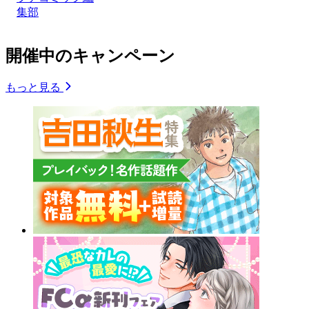
集部
開催中のキャンペーン
もっと見る