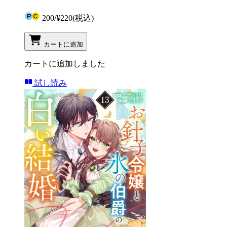
200
/
¥220
(税込)
カートに追加
カートに追加しました
試し読み