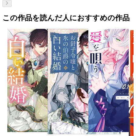
この作品を読んだ人におすすめの作品