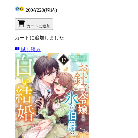
200
/
¥220
(税込)
カートに追加
カートに追加しました
試し読み