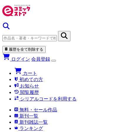
履歴を全て削除する
ログイン
会員登録
カート
初めての方
お知らせ
閲覧履歴
シリアルコードを利用する
無料・セール作品
新刊一覧
新刊雑誌一覧
ランキング