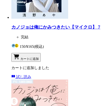
カノジョは俺にかみつきたい【マイクロ】 7
完結
150
/
¥165
(税込)
カートに追加
カートに追加しました
試し読み