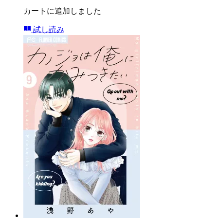
カートに追加しました
試し読み