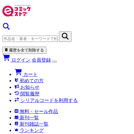
履歴を全て削除する
ログイン
会員登録
カート
初めての方
お知らせ
閲覧履歴
シリアルコードを利用する
無料・セール作品
新刊一覧
新刊雑誌一覧
ランキング