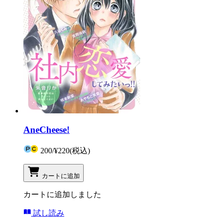
AneCheese!
200
/
¥220
(税込)
カートに追加
カートに追加しました
試し読み