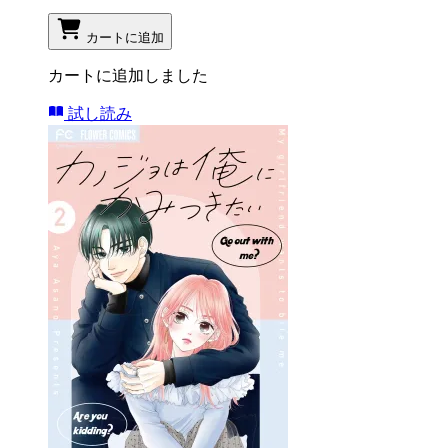
カートに追加
カートに追加しました
試し読み