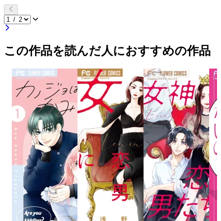
この作品を読んだ人におすすめの作品