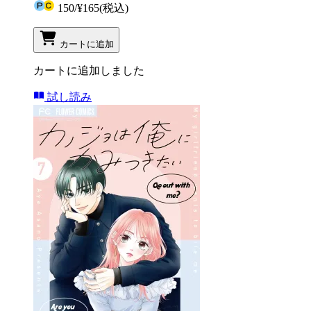
150
/
¥165
(税込)
カートに追加
カートに追加しました
試し読み