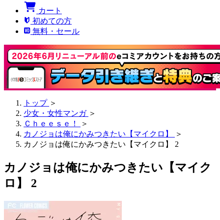
カート
初めての方
無料・セール
トップ
＞
少女・女性マンガ
＞
Ｃｈｅｅｓｅ！
＞
カノジョは俺にかみつきたい【マイクロ】
＞
カノジョは俺にかみつきたい【マイクロ】 2
カノジョは俺にかみつきたい【マイク
ロ】 2