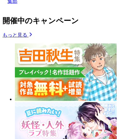
集部
開催中のキャンペーン
もっと見る