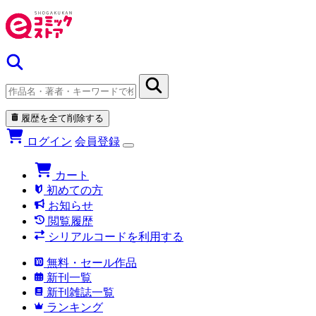
履歴を全て削除する
ログイン
会員登録
カート
初めての方
お知らせ
閲覧履歴
シリアルコードを利用する
無料・セール作品
新刊一覧
新刊雑誌一覧
ランキング