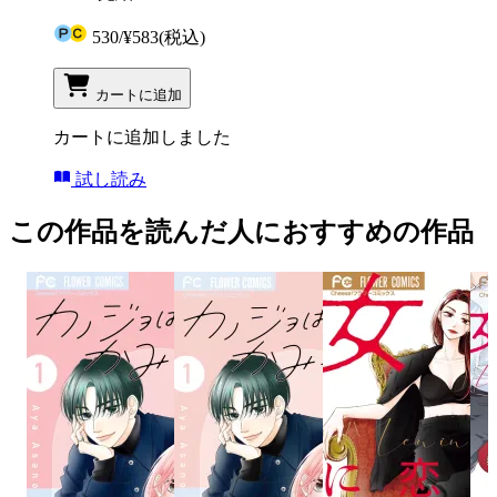
530
/
¥583
(税込)
カートに追加
カートに追加しました
試し読み
この作品を読んだ人におすすめの作品