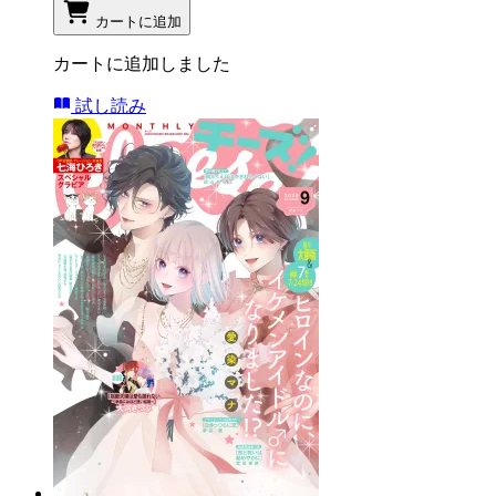
カートに追加
カートに追加しました
試し読み