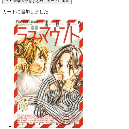
未購入分をまとめてカートに追加
カートに追加しました