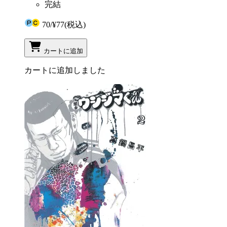
完結
70
/
¥77
(税込)
カートに追加
カートに追加しました