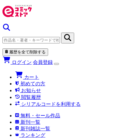
履歴を全て削除する
ログイン
会員登録
カート
初めての方
お知らせ
閲覧履歴
シリアルコードを利用する
無料・セール作品
新刊一覧
新刊雑誌一覧
ランキング