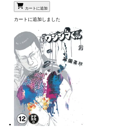
カートに追加
カートに追加しました