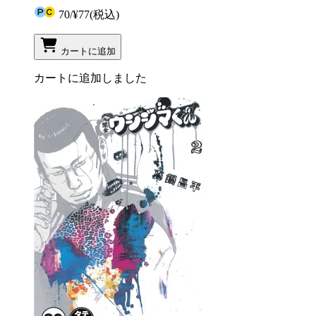
70
/
¥77
(税込)
カートに追加
カートに追加しました