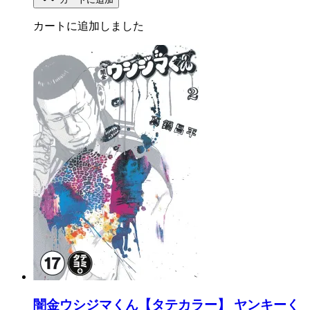
カートに追加しました
闇金ウシジマくん【タテカラー】 ヤンキーく