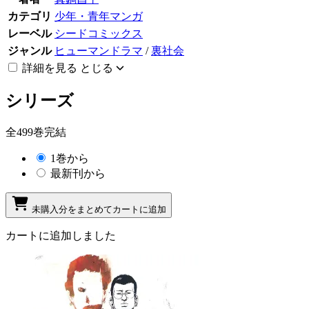
カテゴリ
少年・青年マンガ
レーベル
シードコミックス
ジャンル
ヒューマンドラマ
/
裏社会
詳細を見る
とじる
シリーズ
全499巻完結
1巻から
最新刊から
未購入分をまとめてカートに追加
カートに追加しました