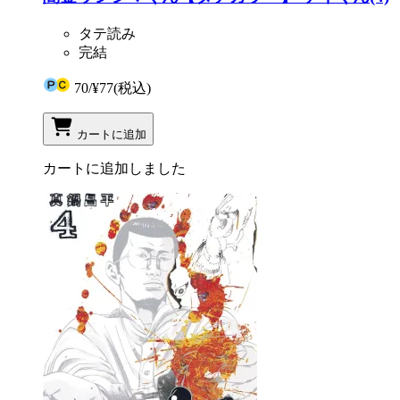
タテ読み
完結
70
/
¥77
(税込)
カートに追加
カートに追加しました