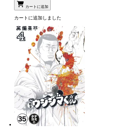
カートに追加
カートに追加しました