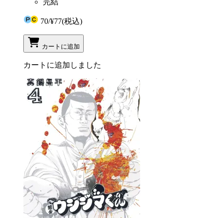
完結
70
/
¥77
(税込)
カートに追加
カートに追加しました