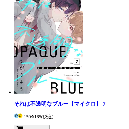
それは不透明なブルー【マイクロ】 7
150
/
¥165
(税込)