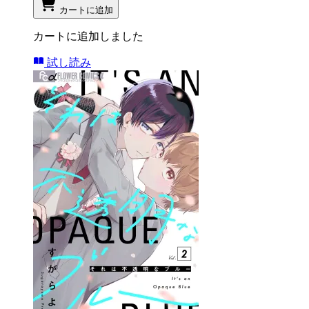
カートに追加
カートに追加しました
試し読み