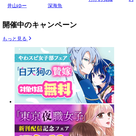
井山ゆー
深海魚
開催中のキャンペーン
もっと見る