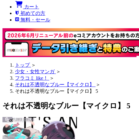
カート
初めての方
無料・セール
トップ
＞
少女・女性マンガ
＞
フラコミ like！
＞
それは不透明なブルー【マイクロ】
＞
それは不透明なブルー【マイクロ】 5
それは不透明なブルー【マイクロ】 5