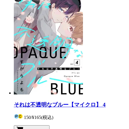
それは不透明なブルー【マイクロ】 4
150
/
¥165
(税込)