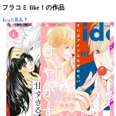
フラコミ like！の作品
もっと見る