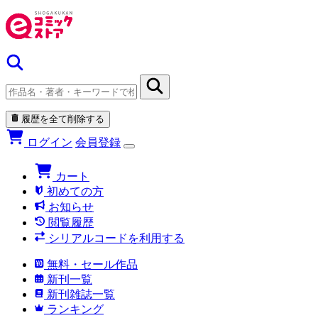
履歴を全て削除する
ログイン
会員登録
カート
初めての方
お知らせ
閲覧履歴
シリアルコードを利用する
無料・セール作品
新刊一覧
新刊雑誌一覧
ランキング