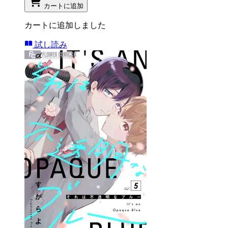
カートに追加
カートに追加しました
試し読み