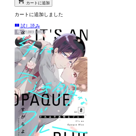
カートに追加
カートに追加しました
試し読み