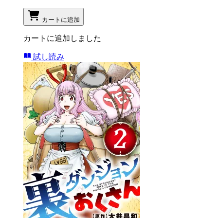
カートに追加
カートに追加しました
試し読み