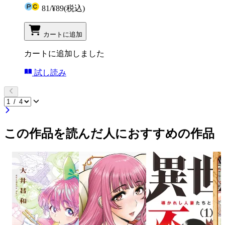
81
/
¥89
(税込)
カートに追加
カートに追加しました
試し読み
この作品を読んだ人におすすめの作品