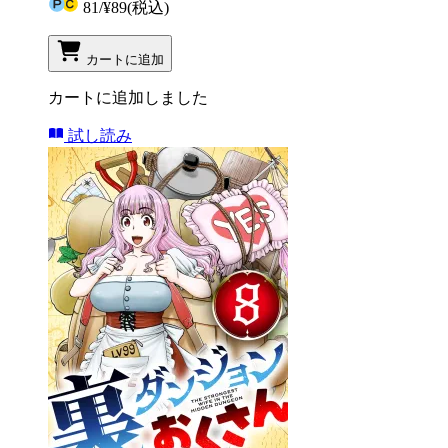
81
/
¥89
(税込)
カートに追加
カートに追加しました
試し読み