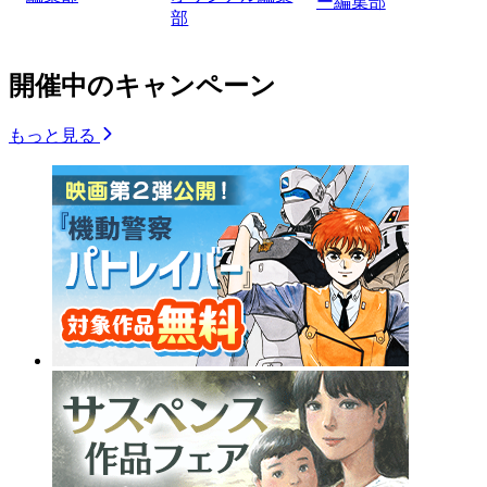
ー編集部
部
開催中のキャンペーン
もっと見る