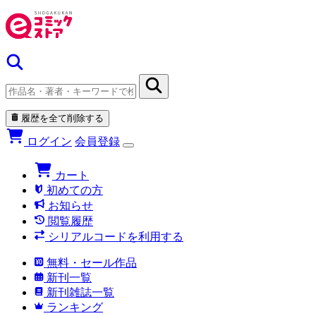
履歴を全て削除する
ログイン
会員登録
カート
初めての方
お知らせ
閲覧履歴
シリアルコードを利用する
無料・セール作品
新刊一覧
新刊雑誌一覧
ランキング