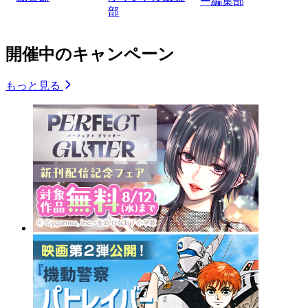
ー編集部
部
開催中のキャンペーン
もっと見る