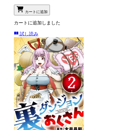
カートに追加
カートに追加しました
試し読み