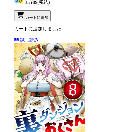
81
/
¥89
(税込)
カートに追加
カートに追加しました
試し読み