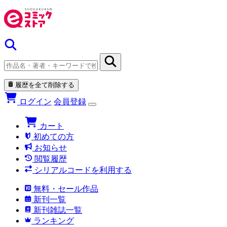
履歴を全て削除する
ログイン
会員登録
カート
初めての方
お知らせ
閲覧履歴
シリアルコードを利用する
無料・セール作品
新刊一覧
新刊雑誌一覧
ランキング