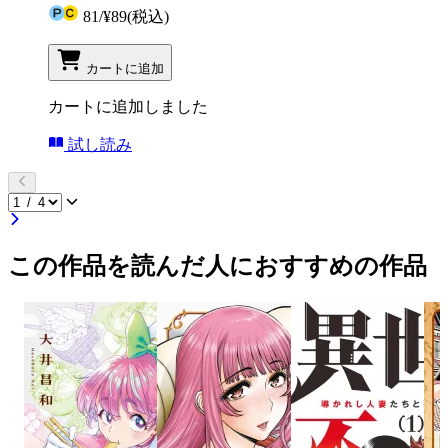
81
/
¥89
(税込)
カートに追加
カートに追加しました
試し読み
この作品を読んだ人におすすめの作品