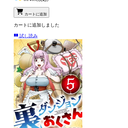
カートに追加
カートに追加しました
試し読み