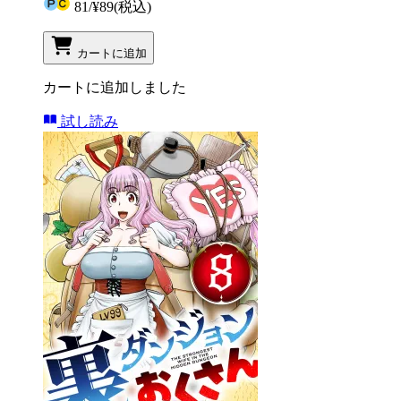
81
/
¥89
(税込)
カートに追加
カートに追加しました
試し読み