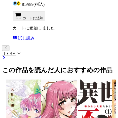
81
/
¥89
(税込)
カートに追加
カートに追加しました
試し読み
この作品を読んだ人におすすめの作品