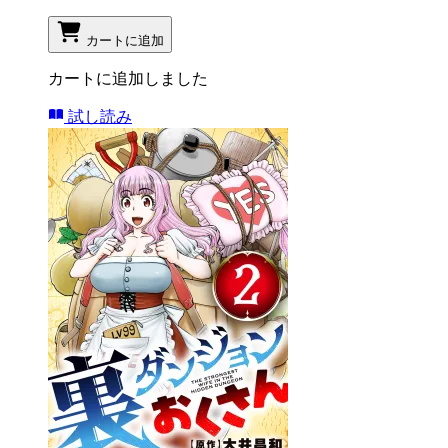
カートに追加
カートに追加しました
試し読み