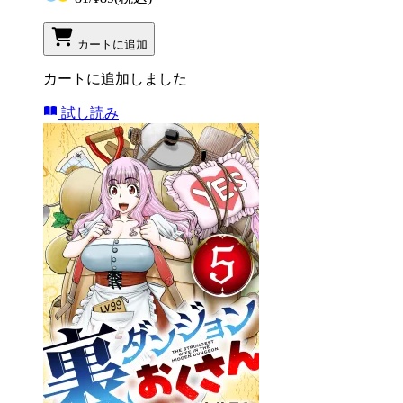
カートに追加
カートに追加しました
試し読み