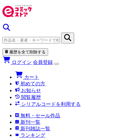
履歴を全て削除する
ログイン
会員登録
カート
初めての方
お知らせ
閲覧履歴
シリアルコードを利用する
無料・セール作品
新刊一覧
新刊雑誌一覧
ランキング