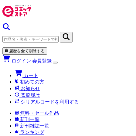
履歴を全て削除する
ログイン
会員登録
カート
初めての方
お知らせ
閲覧履歴
シリアルコードを利用する
無料・セール作品
新刊一覧
新刊雑誌一覧
ランキング