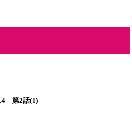
第2話(1)