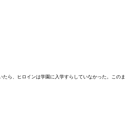
いたら、ヒロインは学園に入学すらしていなかった。このま