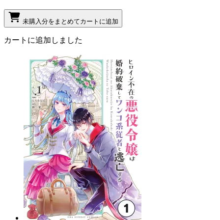
未購入分をまとめてカートに追加
カートに追加しました