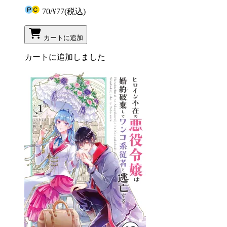
70
/
¥77
(税込)
カートに追加
カートに追加しました