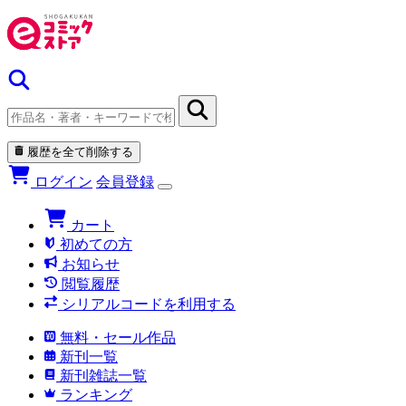
履歴を全て削除する
ログイン
会員登録
カート
初めての方
お知らせ
閲覧履歴
シリアルコードを利用する
無料・セール作品
新刊一覧
新刊雑誌一覧
ランキング