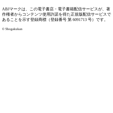
ABJマークは、この電子書店・電子書籍配信サービスが、著
作権者からコンテンツ使用許諾を得た正規版配信サービスで
あることを示す登録商標（登録番号 第 6091713 号）です。
© Shogakukan