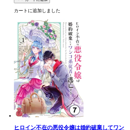
カートに追加しました
ヒロイン不在の悪役令嬢は婚約破棄してワン