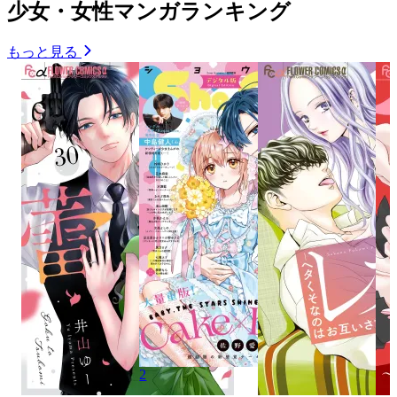
少女・女性マンガランキング
もっと見る
2