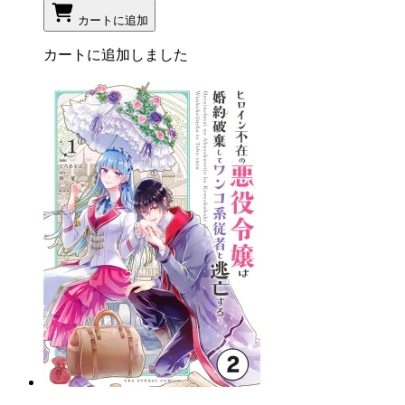
カートに追加
カートに追加しました