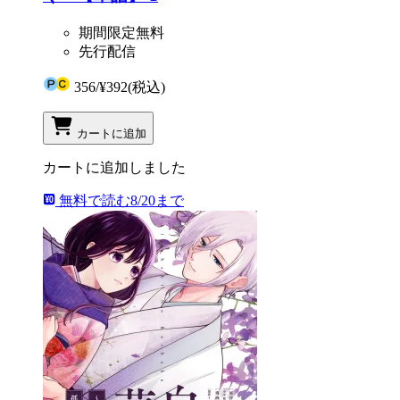
期間限定無料
先行配信
356
/
¥392
(税込)
カートに追加
カートに追加しました
無料で読む
8/20まで