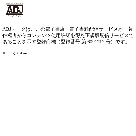
ABJマークは、この電子書店・電子書籍配信サービスが、著
作権者からコンテンツ使用許諾を得た正規版配信サービスで
あることを示す登録商標（登録番号 第 6091713 号）です。
© Shogakukan