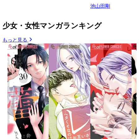
池山田剛
少女・女性マンガランキング
もっと見る