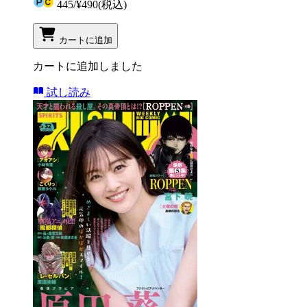
445
/
¥490
(税込)
カートに追加
カートに追加しました
試し読み