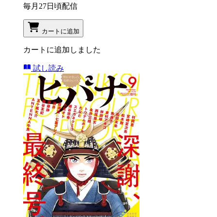
毎月27日頃配信
カートに追加
カートに追加しました
試し読み