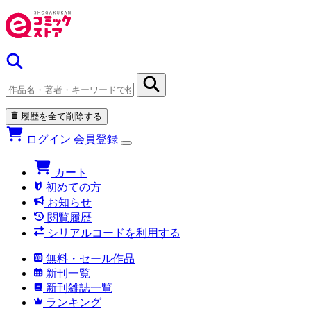
履歴を全て削除する
ログイン
会員登録
カート
初めての方
お知らせ
閲覧履歴
シリアルコードを利用する
無料・セール作品
新刊一覧
新刊雑誌一覧
ランキング