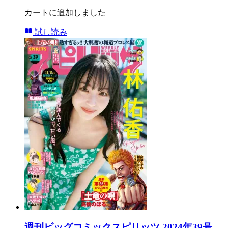
カートに追加しました
試し読み
週刊ビッグコミックスピリッツ 2024年39号