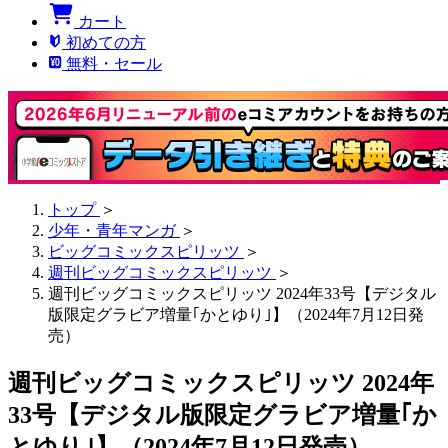
カート
初めての方
無料・セール
トップ
＞
少年・青年マンガ
＞
ビッグコミックスピリッツ
＞
週刊ビッグコミックスピリッツ
＞
週刊ビッグコミックスピリッツ 2024年33号【デジタル
版限定グラビア増量｢かとゆり｣】（2024年7月12日発
売）
週刊ビッグコミックスピリッツ 2024年
33号【デジタル版限定グラビア増量｢か
とゆり｣】（2024年7月12日発売）