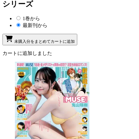
シリーズ
1巻から
最新刊から
未購入分をまとめてカートに追加
カートに追加しました