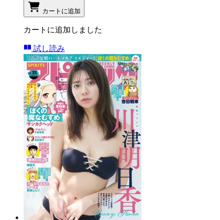
カートに追加
カートに追加しました
試し読み