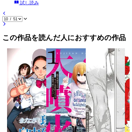
試し読み
この作品を読んだ人におすすめの作品