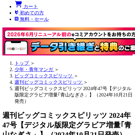
カート
初めての方
無料・セール
トップ
＞
少年・青年マンガ
＞
ビッグコミックスピリッツ
＞
週刊ビッグコミックスピリッツ
＞
週刊ビッグコミックスピリッツ 2024年47号【デジタル
版限定グラビア増量｢青山なぎさ」】（2024年10月21日
発売）
週刊ビッグコミックスピリッツ 2024年
47号【デジタル版限定グラビア増量｢青
山なぎさ」】（2024年10月21日発売）