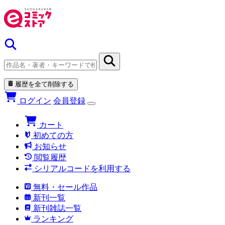
履歴を全て削除する
ログイン
会員登録
カート
初めての方
お知らせ
閲覧履歴
シリアルコードを利用する
無料・セール作品
新刊一覧
新刊雑誌一覧
ランキング