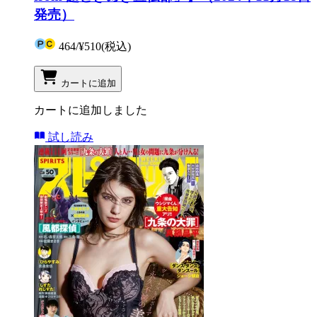
発売）
464
/
¥510
(税込)
カートに追加
カートに追加しました
試し読み