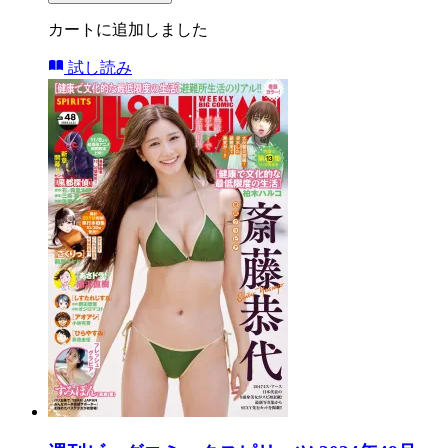
カートに追加しました
試し読み