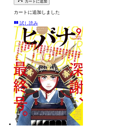
カートに追加
カートに追加しました
試し読み