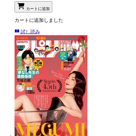
カートに追加
カートに追加しました
試し読み