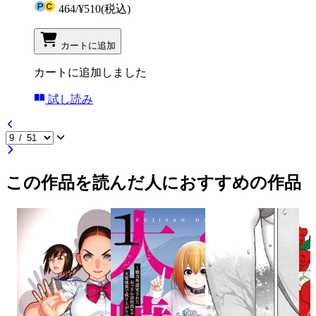
464
/
¥510
(税込)
カートに追加
カートに追加しました
試し読み
この作品を読んだ人におすすめの作品