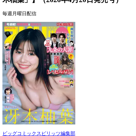
毎週月曜日配信
ビッグコミックスピリッツ編集部