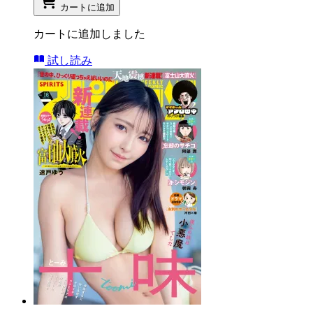
カートに追加
カートに追加しました
試し読み