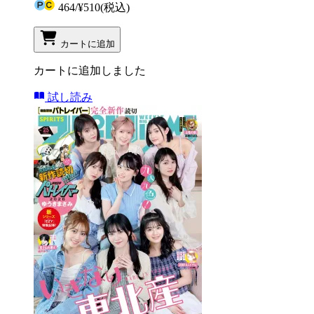
464
/
¥510
(税込)
カートに追加
カートに追加しました
試し読み