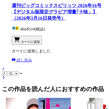
週刊ビッグコミックスピリッツ 2026年16号
【デジタル版限定グラビア増量｢十味」】
（2026年3月16日発売号）
464
/
¥510
(税込)
カートに追加
カートに追加しました
試し読み
この作品を読んだ人におすすめの作品