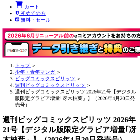
カート
初めての方
無料・セール
トップ
＞
少年・青年マンガ
＞
ビッグコミックスピリッツ
＞
週刊ビッグコミックスピリッツ
＞
週刊ビッグコミックスピリッツ 2026年21号【デジタル
版限定グラビア増量｢冴木柚葉」】（2026年4月20日発
売号）
週刊ビッグコミックスピリッツ 2026年
21号【デジタル版限定グラビア増量｢冴
木柚葉」】（2026年4月20日発売号）