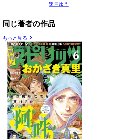
速戸ゆう
同じ著者の作品
もっと見る