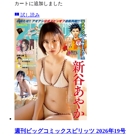
カートに追加しました
試し読み
週刊ビッグコミックスピリッツ 2026年19号