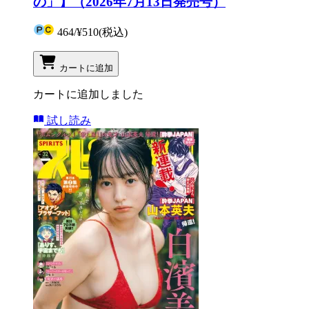
の」】（2026年7月13日発売号）
464
/
¥510
(税込)
カートに追加
カートに追加しました
試し読み