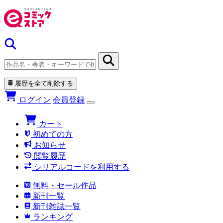
履歴を全て削除する
ログイン
会員登録
カート
初めての方
お知らせ
閲覧履歴
シリアルコードを利用する
無料・セール作品
新刊一覧
新刊雑誌一覧
ランキング