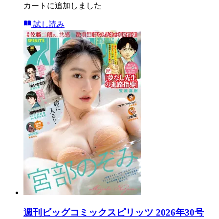
カートに追加しました
試し読み
週刊ビッグコミックスピリッツ 2026年30号