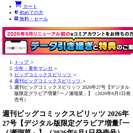
カート
初めての方
無料・セール
トップ
＞
少年・青年マンガ
＞
ビッグコミックスピリッツ
＞
週刊ビッグコミックスピリッツ
＞
週刊ビッグコミックスピリッツ 2026年27号【デジタル
版限定グラビア増量｢一ノ瀬瑠菜」】（2026年6月1日発
売号）
週刊ビッグコミックスピリッツ 2026年
27号【デジタル版限定グラビア増量｢一
ノ瀬瑠菜」】（2026年6月1日発売号）