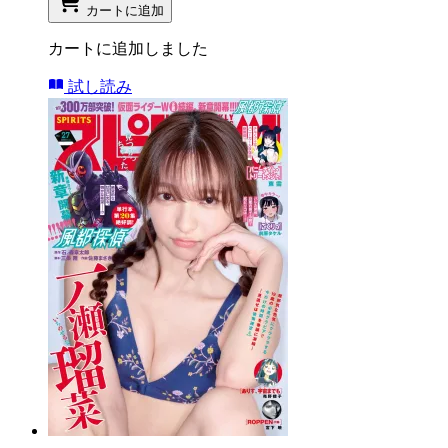
カートに追加
カートに追加しました
試し読み