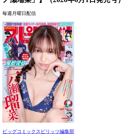
毎週月曜日配信
ビッグコミックスピリッツ編集部