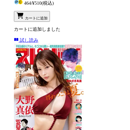
464
/
¥510
(税込)
カートに追加
カートに追加しました
試し読み