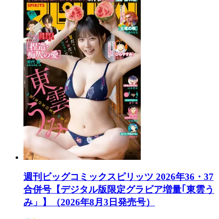
週刊ビッグコミックスピリッツ 2026年36・37
合併号【デジタル版限定グラビア増量｢東雲う
み」】（2026年8月3日発売号）