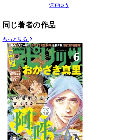
速戸ゆう
同じ著者の作品
もっと見る