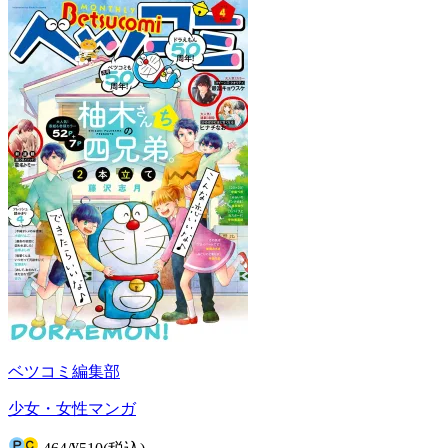
ベツコミ編集部
少女・女性マンガ