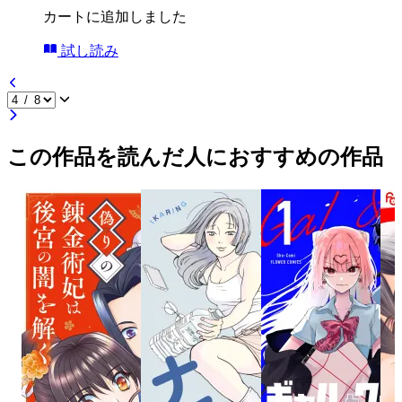
カートに追加しました
試し読み
この作品を読んだ人におすすめの作品