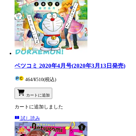
ベツコミ 2020年4月号(2020年3月13日発売)
464
/
¥510
(税込)
カートに追加
カートに追加しました
試し読み