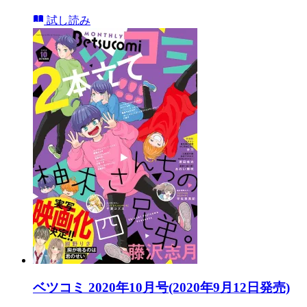
試し読み
ベツコミ 2020年10月号(2020年9月12日発売)