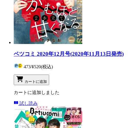
ベツコミ 2020年12月号(2020年11月13日発売)
473
/
¥520
(税込)
カートに追加
カートに追加しました
試し読み