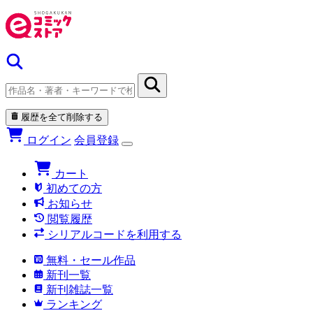
履歴を全て削除する
ログイン
会員登録
カート
初めての方
お知らせ
閲覧履歴
シリアルコードを利用する
無料・セール作品
新刊一覧
新刊雑誌一覧
ランキング