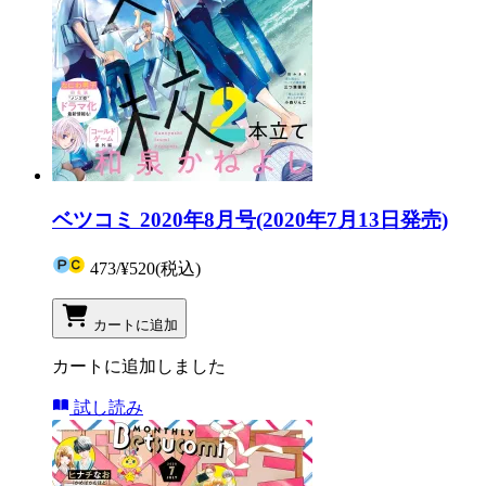
ベツコミ 2020年8月号(2020年7月13日発売)
473
/
¥520
(税込)
カートに追加
カートに追加しました
試し読み