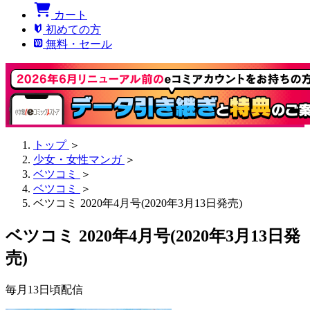
カート
初めての方
無料・セール
トップ
＞
少女・女性マンガ
＞
ベツコミ
＞
ベツコミ
＞
ベツコミ 2020年4月号(2020年3月13日発売)
ベツコミ 2020年4月号(2020年3月13日発
売)
毎月13日頃配信