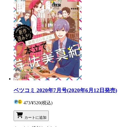
ベツコミ 2020年7月号(2020年6月12日発売)
473
/
¥520
(税込)
カートに追加