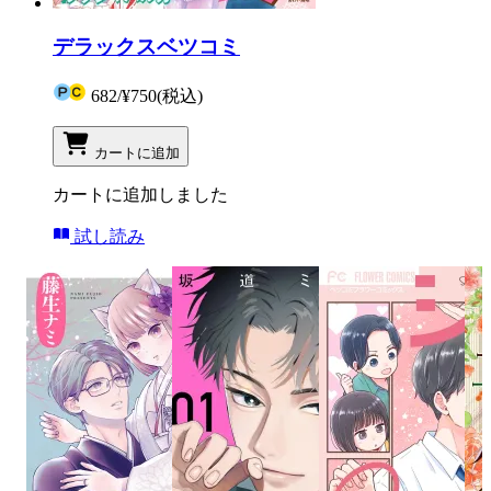
デラックスベツコミ
682
/
¥750
(税込)
カートに追加
カートに追加しました
試し読み