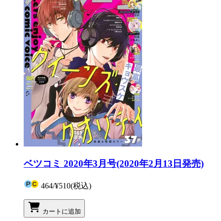
ベツコミ 2020年3月号(2020年2月13日発売)
464
/
¥510
(税込)
カートに追加