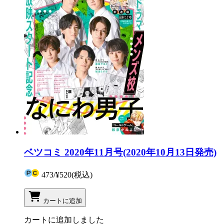
ベツコミ 2020年11月号(2020年10月13日発売)
473
/
¥520
(税込)
カートに追加
カートに追加しました