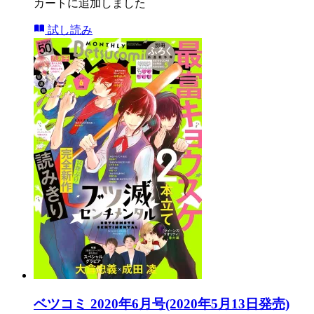
カートに追加しました
試し読み
ベツコミ 2020年6月号(2020年5月13日発売)