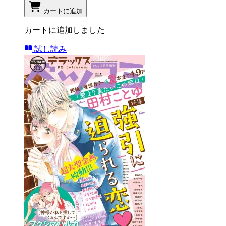
カートに追加
カートに追加しました
試し読み