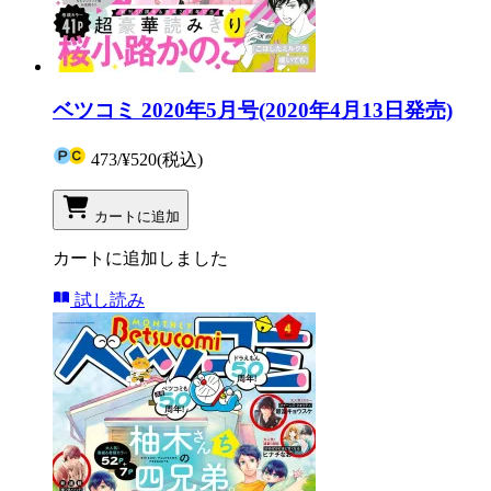
ベツコミ 2020年5月号(2020年4月13日発売)
473
/
¥520
(税込)
カートに追加
カートに追加しました
試し読み