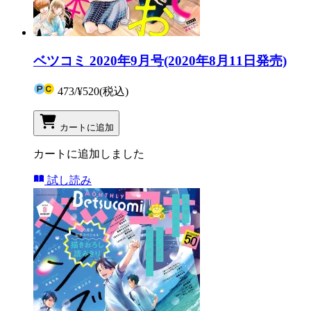
ベツコミ 2020年9月号(2020年8月11日発売)
473
/
¥520
(税込)
カートに追加
カートに追加しました
試し読み