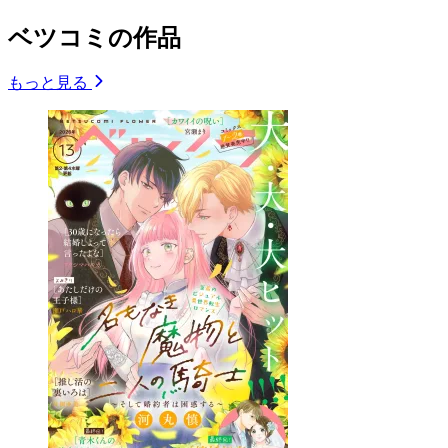
ベツコミの作品
もっと見る