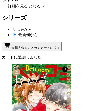
詳細を見る
とじる
シリーズ
1巻から
最新刊から
未購入分をまとめてカートに追加
カートに追加しました