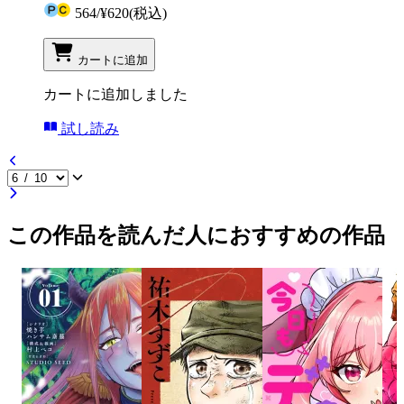
564
/
¥620
(税込)
カートに追加
カートに追加しました
試し読み
この作品を読んだ人におすすめの作品