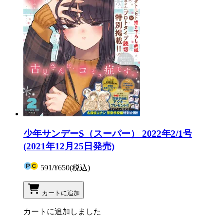
少年サンデーS（スーパー） 2022年2/1号
(2021年12月25日発売)
591
/
¥650
(税込)
カートに追加
カートに追加しました