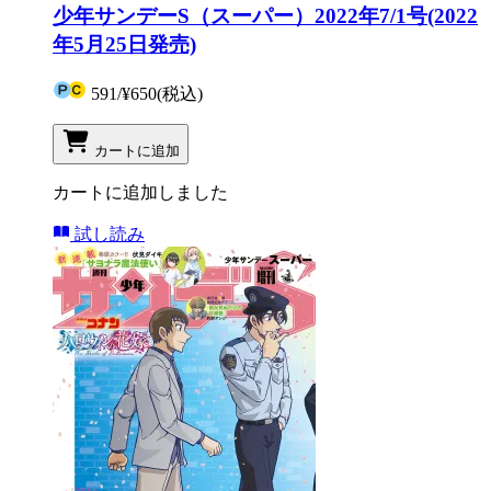
少年サンデーS（スーパー）2022年7/1号(2022
年5月25日発売)
591
/
¥650
(税込)
カートに追加
カートに追加しました
試し読み