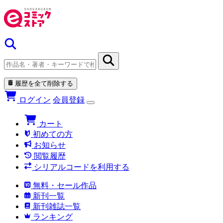
履歴を全て削除する
ログイン
会員登録
カート
初めての方
お知らせ
閲覧履歴
シリアルコードを利用する
無料・セール作品
新刊一覧
新刊雑誌一覧
ランキング