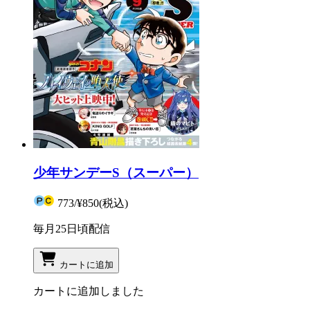
少年サンデーS（スーパー）
773
/
¥850
(税込)
毎月25日頃配信
カートに追加
カートに追加しました