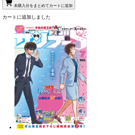
未購入分をまとめてカートに追加
カートに追加しました