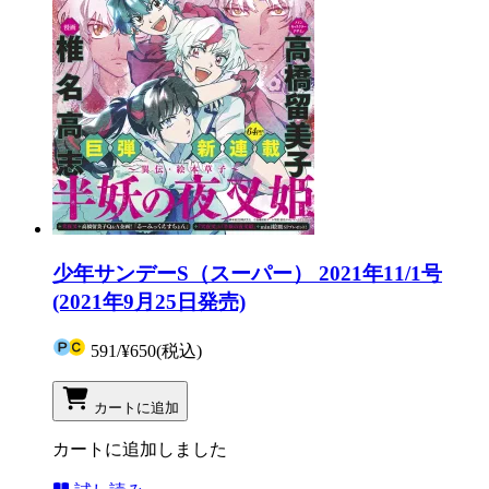
少年サンデーS（スーパー） 2021年11/1号
(2021年9月25日発売)
591
/
¥650
(税込)
カートに追加
カートに追加しました