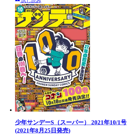
試し読み
少年サンデーS（スーパー） 2021年10/1号
(2021年8月25日発売)