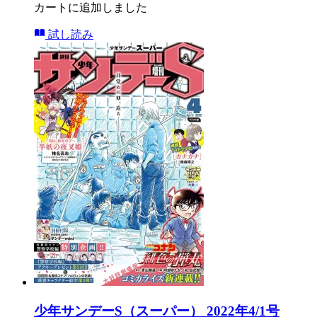
カートに追加しました
試し読み
少年サンデーS（スーパー） 2022年4/1号