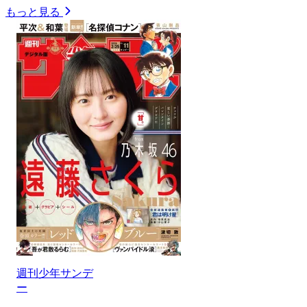
もっと見る
週刊少年サンデ
ー