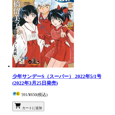
少年サンデーS（スーパー） 2022年5/1号
(2022年3月25日発売)
591
/
¥650
(税込)
カートに追加