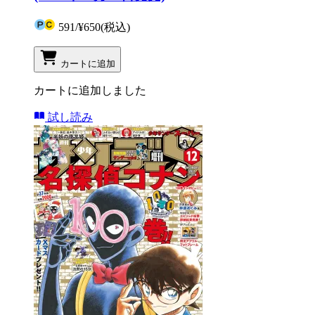
591
/
¥650
(税込)
カートに追加
カートに追加しました
試し読み