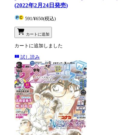
(2022年2月24日発売)
591
/
¥650
(税込)
カートに追加
カートに追加しました
試し読み