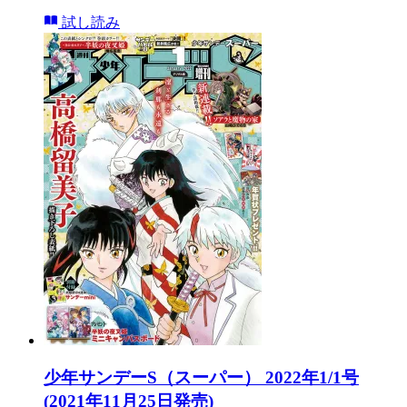
試し読み
少年サンデーS（スーパー） 2022年1/1号
(2021年11月25日発売)