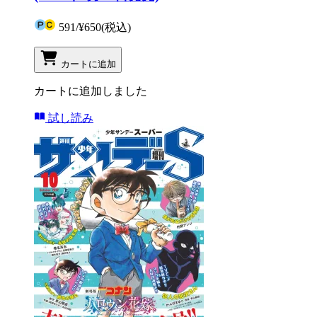
591
/
¥650
(税込)
カートに追加
カートに追加しました
試し読み