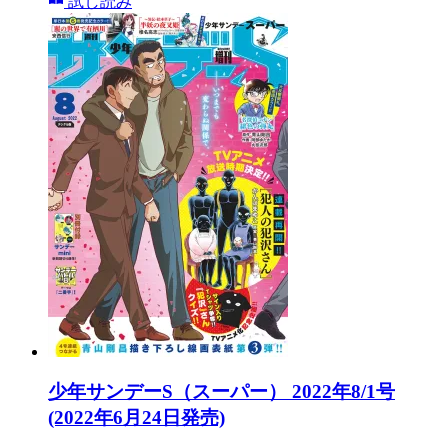
試し読み
少年サンデーS（スーパー） 2022年8/1号
(2022年6月24日発売)