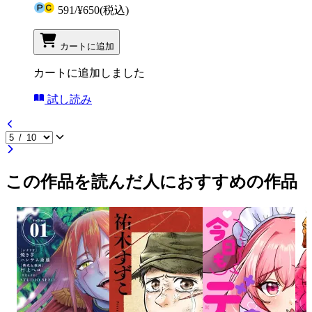
591
/
¥650
(税込)
カートに追加
カートに追加しました
試し読み
この作品を読んだ人におすすめの作品