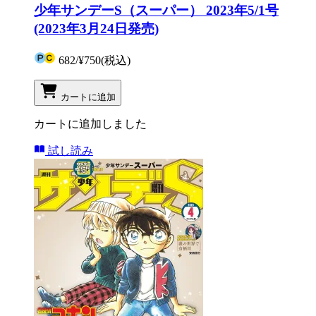
少年サンデーS（スーパー） 2023年5/1号
(2023年3月24日発売)
682
/
¥750
(税込)
カートに追加
カートに追加しました
試し読み