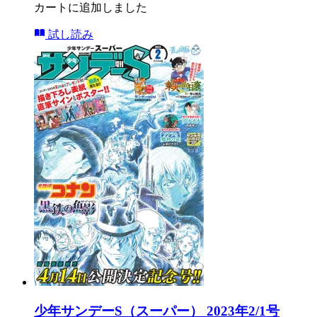
カートに追加しました
試し読み
少年サンデーS（スーパー） 2023年2/1号