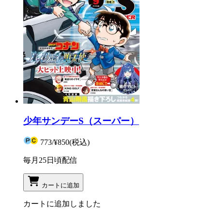
少年サンデーS（スーパー）
773
/
¥850
(税込)
毎月25日頃配信
カートに追加
カートに追加しました