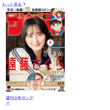
もっと見る
週刊少年サンデ
ー