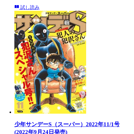
試し読み
少年サンデーS（スーパー）2022年11/1号
(2022年9月24日発売)