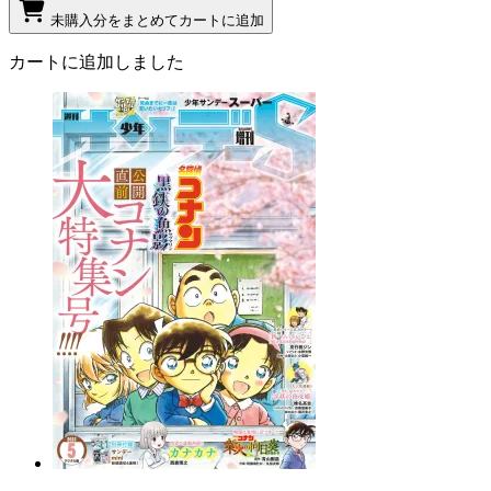
未購入分をまとめてカートに追加
カートに追加しました