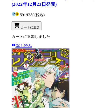
(2022年12月23日発売)
591
/
¥650
(税込)
カートに追加
カートに追加しました
試し読み