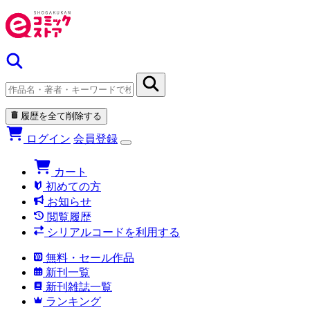
履歴を全て削除する
ログイン
会員登録
カート
初めての方
お知らせ
閲覧履歴
シリアルコードを利用する
無料・セール作品
新刊一覧
新刊雑誌一覧
ランキング