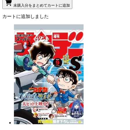
未購入分をまとめてカートに追加
カートに追加しました