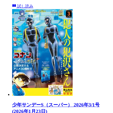
試し読み
少年サンデーS（スーパー） 2026年3/1号
(2026年1月23日)