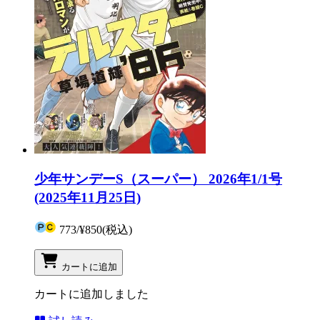
少年サンデーS（スーパー） 2026年1/1号
(2025年11月25日)
773
/
¥850
(税込)
カートに追加
カートに追加しました