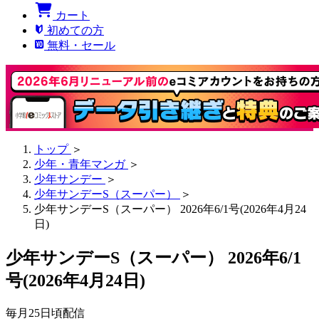
カート
初めての方
無料・セール
トップ
＞
少年・青年マンガ
＞
少年サンデー
＞
少年サンデーS（スーパー）
＞
少年サンデーS（スーパー） 2026年6/1号(2026年4月24
日)
少年サンデーS（スーパー） 2026年6/1
号(2026年4月24日)
毎月25日頃配信