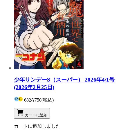
少年サンデーS（スーパー） 2026年4/1号
(2026年2月25日)
682
/
¥750
(税込)
カートに追加
カートに追加しました