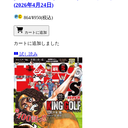
(2026年4月24日)
864
/
¥950
(税込)
カートに追加
カートに追加しました
試し読み