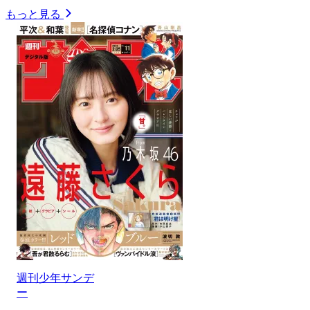
もっと見る
週刊少年サンデ
ー