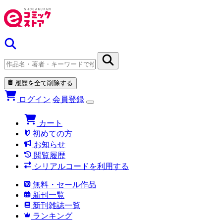
履歴を全て削除する
ログイン
会員登録
カート
初めての方
お知らせ
閲覧履歴
シリアルコードを利用する
無料・セール作品
新刊一覧
新刊雑誌一覧
ランキング