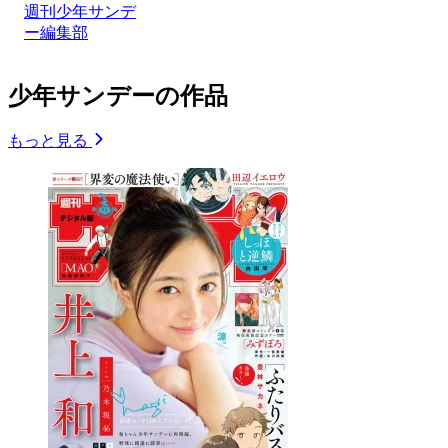
週刊少年サンデ
ー編集部
少年サンデーの作品
もっと見る