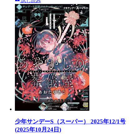
試し読み
少年サンデーS（スーパー） 2025年12/1号
(2025年10月24日)