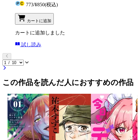
773
/
¥850
(税込)
カートに追加
カートに追加しました
試し読み
この作品を読んだ人におすすめの作品