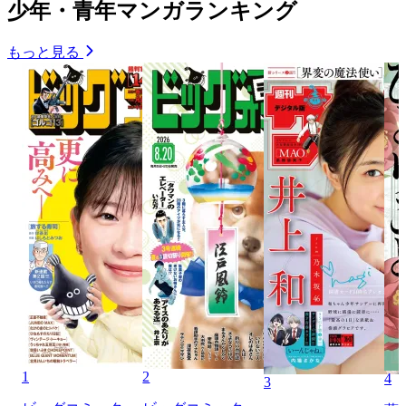
少年・青年マンガランキング
もっと見る
1
2
4
3