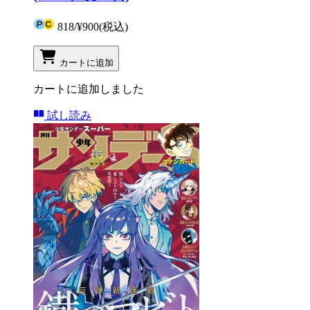
818
/
¥900
(税込)
カートに追加
カートに追加しました
試し読み