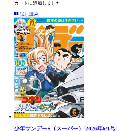
カートに追加しました
試し読み
少年サンデーS（スーパー） 2026年6/1号