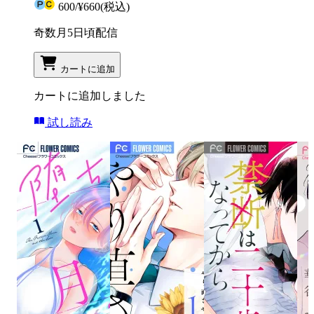
600
/
¥660
(税込)
奇数月5日頃配信
カートに追加
カートに追加しました
試し読み