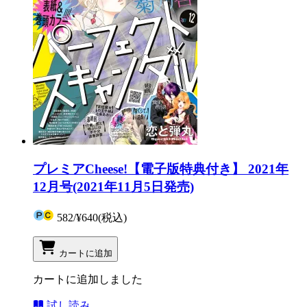
プレミアCheese!【電子版特典付き】 2021年
12月号(2021年11月5日発売)
582
/
¥640
(税込)
カートに追加
カートに追加しました
試し読み