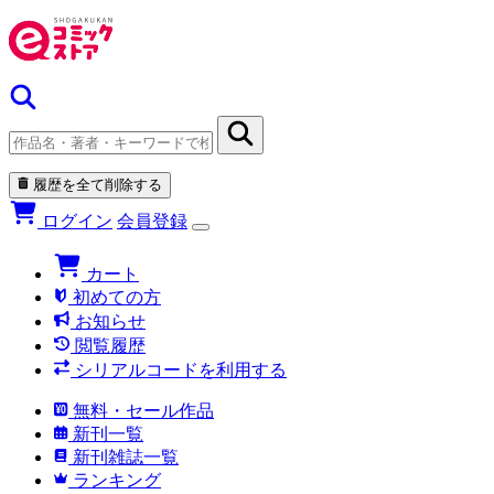
履歴を全て削除する
ログイン
会員登録
カート
初めての方
お知らせ
閲覧履歴
シリアルコードを利用する
無料・セール作品
新刊一覧
新刊雑誌一覧
ランキング