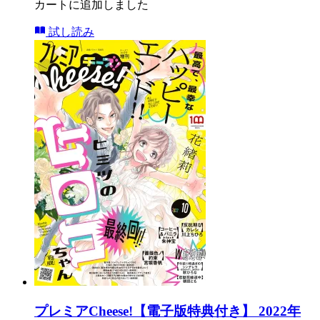
カートに追加しました
試し読み
プレミアCheese!【電子版特典付き】 2022年