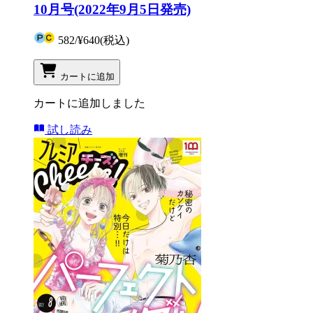
10月号(2022年9月5日発売)
582
/
¥640
(税込)
カートに追加
カートに追加しました
試し読み