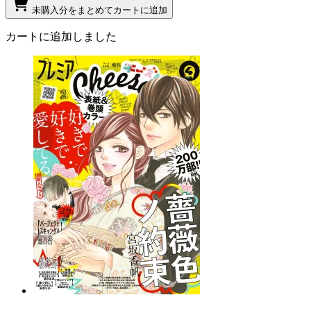
未購入分をまとめてカートに追加
カートに追加しました