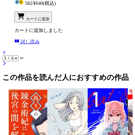
582
/
¥640
(税込)
カートに追加
カートに追加しました
試し読み
この作品を読んだ人におすすめの作品