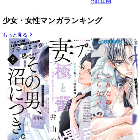
池山田剛
少女・女性マンガランキング
もっと見る