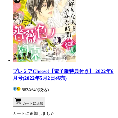
プレミアCheese!【電子版特典付き】 2022年6
月号(2022年5月2日発売)
582
/
¥640
(税込)
カートに追加
カートに追加しました