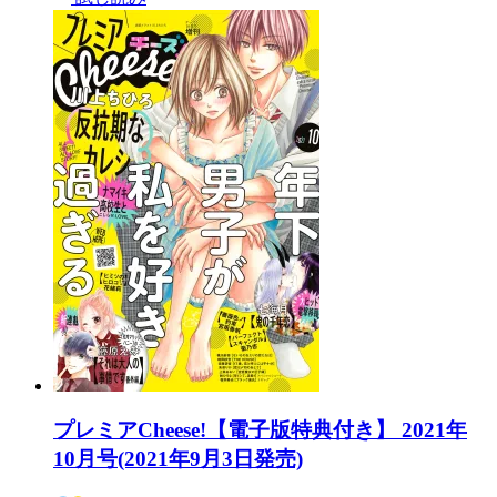
プレミアCheese!【電子版特典付き】 2021年
10月号(2021年9月3日発売)