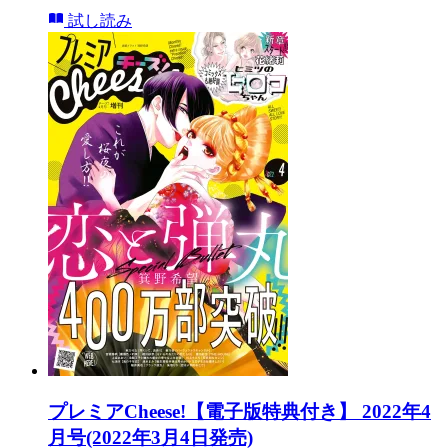
試し読み
プレミアCheese!【電子版特典付き】 2022年4
月号(2022年3月4日発売)