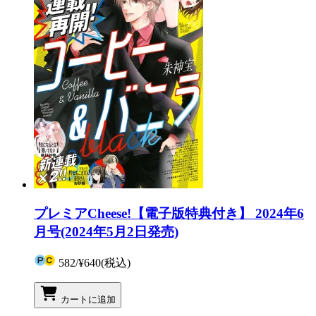
プレミアCheese!【電子版特典付き】 2024年6
月号(2024年5月2日発売)
582
/
¥640
(税込)
カートに追加