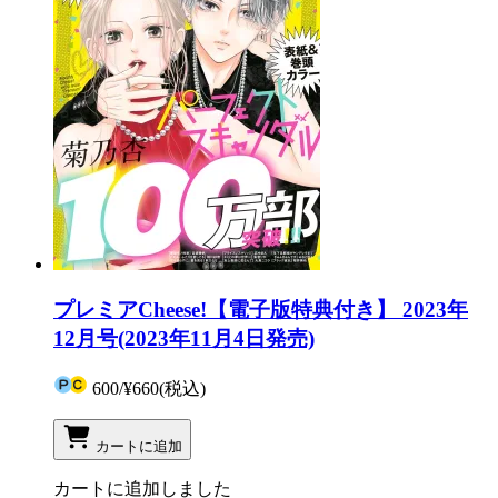
プレミアCheese!【電子版特典付き】 2023年
12月号(2023年11月4日発売)
600
/
¥660
(税込)
カートに追加
カートに追加しました