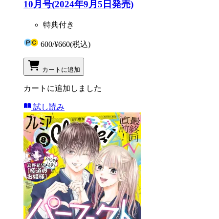
10月号(2024年9月5日発売)
特典付き
600
/
¥660
(税込)
カートに追加
カートに追加しました
試し読み