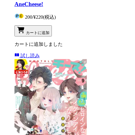
AneCheese!
200
/
¥220
(税込)
カートに追加
カートに追加しました
試し読み