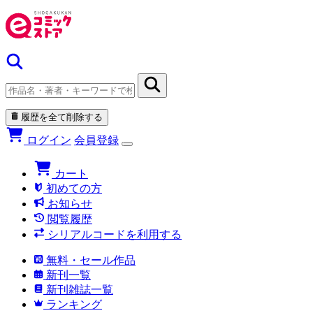
履歴を全て削除する
ログイン
会員登録
カート
初めての方
お知らせ
閲覧履歴
シリアルコードを利用する
無料・セール作品
新刊一覧
新刊雑誌一覧
ランキング