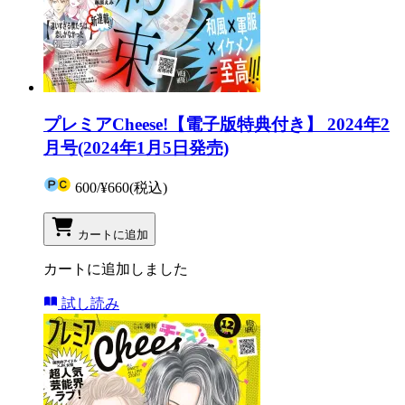
プレミアCheese!【電子版特典付き】 2024年2
月号(2024年1月5日発売)
600
/
¥660
(税込)
カートに追加
カートに追加しました
試し読み