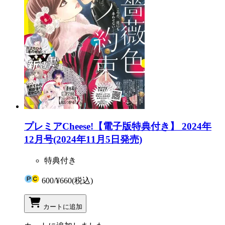
プレミアCheese!【電子版特典付き】 2024年
12月号(2024年11月5日発売)
特典付き
600
/
¥660
(税込)
カートに追加