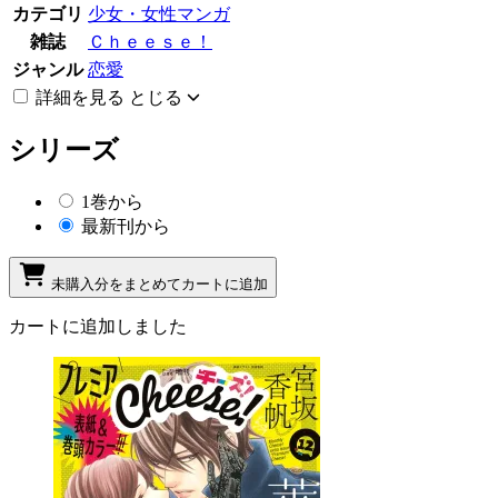
カテゴリ
少女・女性マンガ
雑誌
Ｃｈｅｅｓｅ！
ジャンル
恋愛
詳細を見る
とじる
シリーズ
1巻から
最新刊から
未購入分をまとめてカートに追加
カートに追加しました