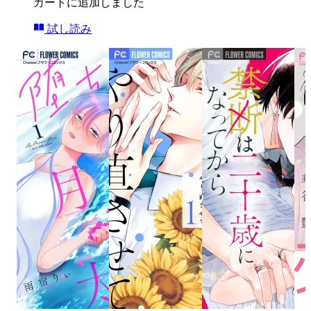
カートに追加しました
試し読み