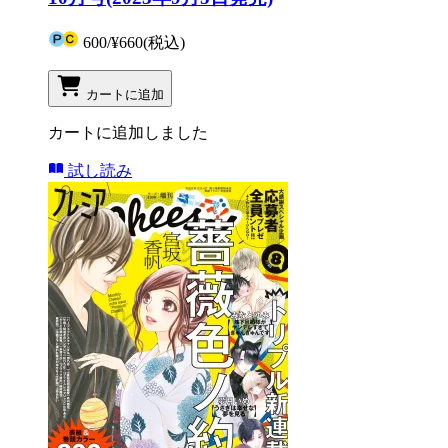
600
/
¥660
(税込)
カートに追加
カートに追加しました
試し読み