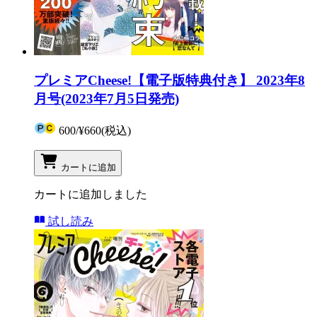
プレミアCheese!【電子版特典付き】 2023年8
月号(2023年7月5日発売)
600
/
¥660
(税込)
カートに追加
カートに追加しました
試し読み