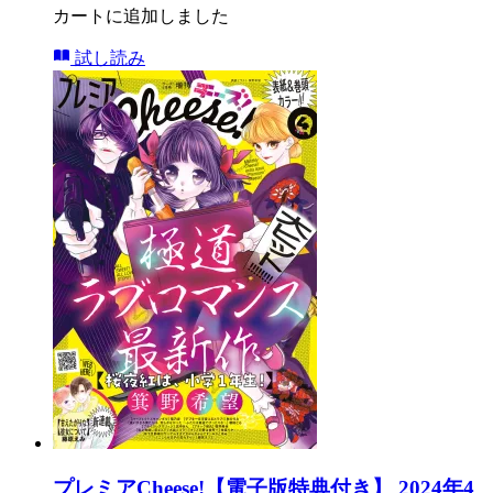
カートに追加しました
試し読み
プレミアCheese!【電子版特典付き】 2024年4