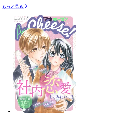
もっと見る