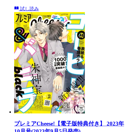
試し読み
プレミアCheese!【電子版特典付き】 2023年
10月号(2023年9月5日発売)