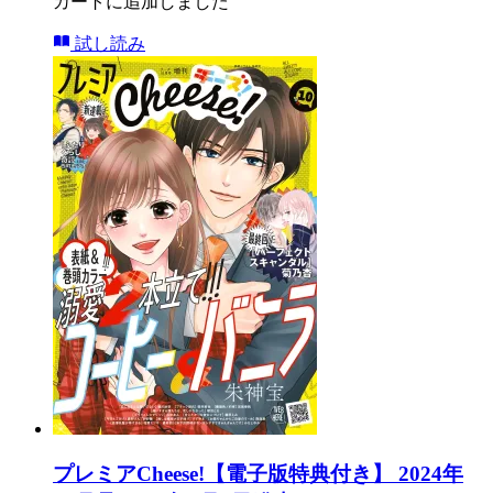
カートに追加しました
試し読み
プレミアCheese!【電子版特典付き】 2024年