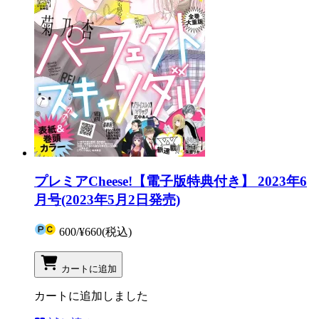
プレミアCheese!【電子版特典付き】 2023年6
月号(2023年5月2日発売)
600
/
¥660
(税込)
カートに追加
カートに追加しました