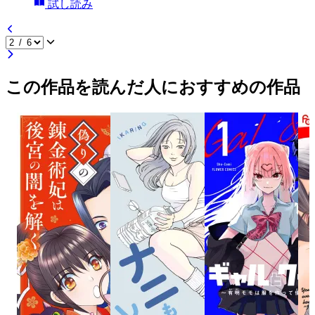
試し読み
この作品を読んだ人におすすめの作品