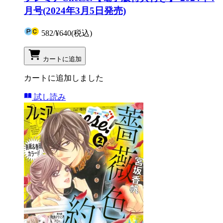
月号(2024年3月5日発売)
582
/
¥640
(税込)
カートに追加
カートに追加しました
試し読み