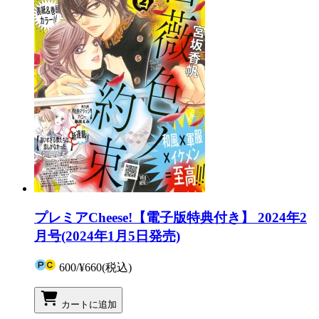
プレミアCheese!【電子版特典付き】 2024年2
月号(2024年1月5日発売)
600
/
¥660
(税込)
カートに追加