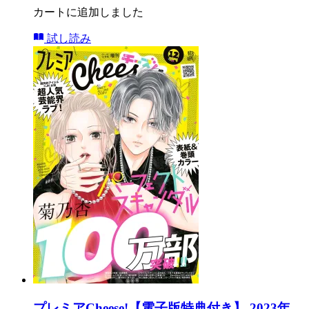
カートに追加しました
試し読み
プレミアCheese!【電子版特典付き】 2023年