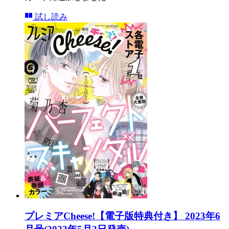
試し読み
プレミアCheese!【電子版特典付き】 2023年6