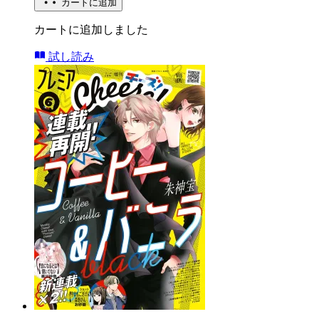
カートに追加
カートに追加しました
試し読み