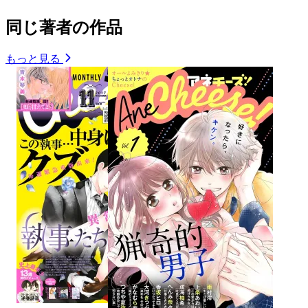
同じ著者の作品
もっと見る