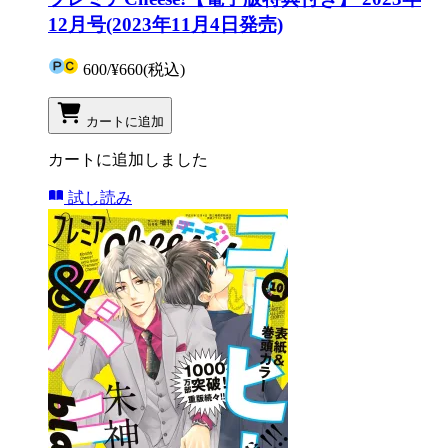
12月号(2023年11月4日発売)
600
/
¥660
(税込)
カートに追加
カートに追加しました
試し読み