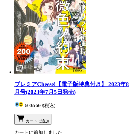
プレミアCheese!【電子版特典付き】 2023年8
月号(2023年7月5日発売)
600
/
¥660
(税込)
カートに追加
カートに追加しました