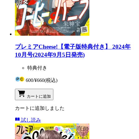
プレミアCheese!【電子版特典付き】 2024年
10月号(2024年9月5日発売)
特典付き
600
/
¥660
(税込)
カートに追加
カートに追加しました
試し読み