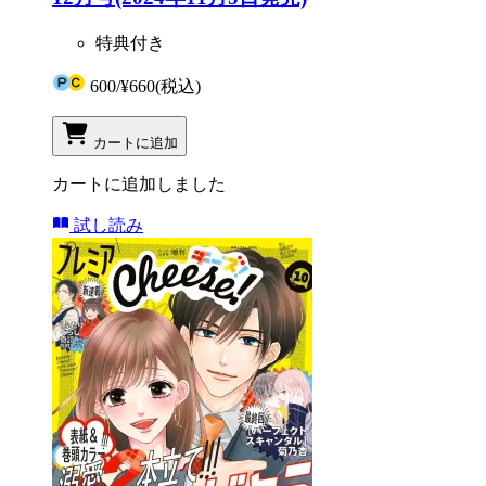
特典付き
600
/
¥660
(税込)
カートに追加
カートに追加しました
試し読み