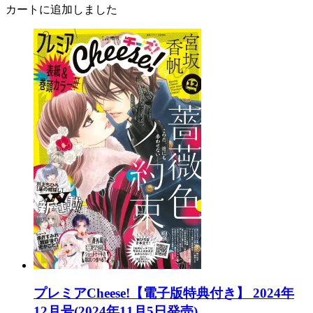
カートに追加しました
プレミアCheese!【電子版特典付き】 2024年
12月号(2024年11月5日発売)