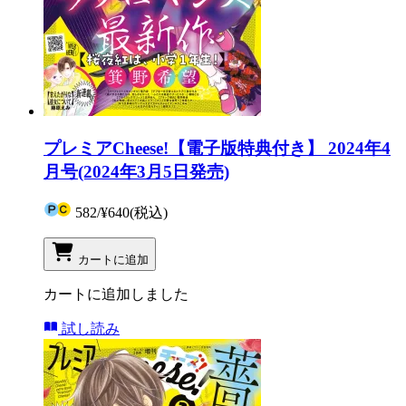
プレミアCheese!【電子版特典付き】 2024年4
月号(2024年3月5日発売)
582
/
¥640
(税込)
カートに追加
カートに追加しました
試し読み