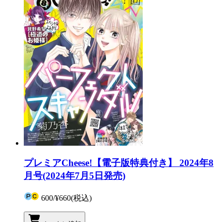
プレミアCheese!【電子版特典付き】 2024年8
月号(2024年7月5日発売)
600
/
¥660
(税込)