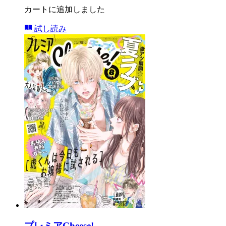
カートに追加しました
試し読み
プレミアCheese!