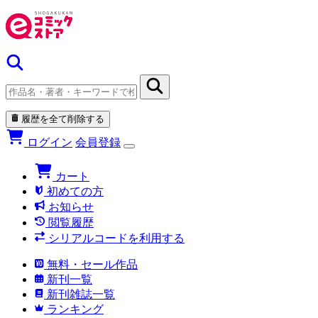
履歴を全て削除する
ログイン
会員登録
カート
初めての方
お知らせ
閲覧履歴
シリアルコードを利用する
無料・セール作品
新刊一覧
新刊雑誌一覧
ランキング