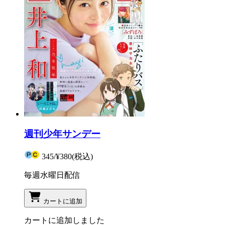
週刊少年サンデー
345
/
¥380
(税込)
毎週水曜日配信
カートに追加
カートに追加しました