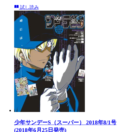
試し読み
少年サンデーS（スーパー） 2018年8/1号
(2018年6月25日発売)