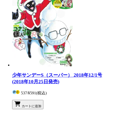
少年サンデーS（スーパー） 2018年12/1号
(2018年10月25日発売)
537
/
¥591
(税込)
カートに追加