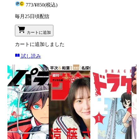
773
/
¥850
(税込)
毎月25日頃配信
カートに追加
カートに追加しました
試し読み