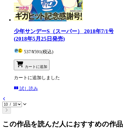
少年サンデーS（スーパー） 2018年7/1号
(2018年5月25日発売)
537
/
¥591
(税込)
カートに追加
カートに追加しました
試し読み
この作品を読んだ人におすすめの作品