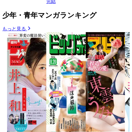
完結
少年・青年マンガランキング
もっと見る