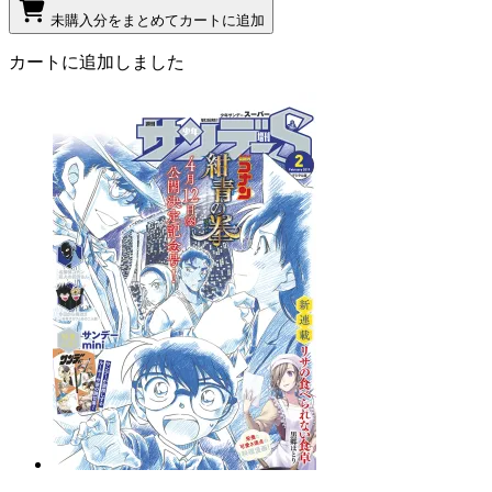
未購入分をまとめてカートに追加
カートに追加しました