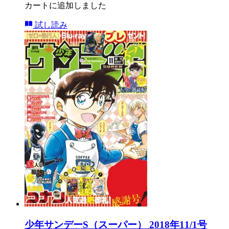
カートに追加しました
試し読み
少年サンデーS（スーパー） 2018年11/1号