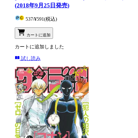
(2018年9月25日発売)
537
/
¥591
(税込)
カートに追加
カートに追加しました
試し読み