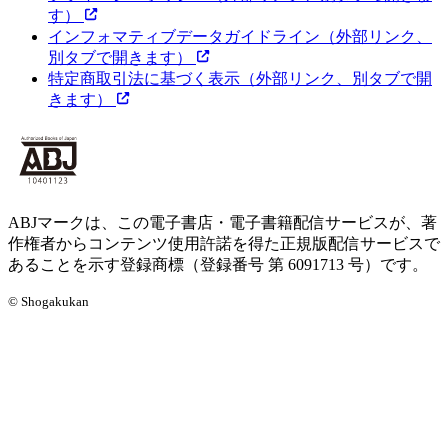
す）
インフォマティブデータガイドライン
（外部リンク、
別タブで開きます）
特定商取引法に基づく表示
（外部リンク、別タブで開
きます）
ABJマークは、この電子書店・電子書籍配信サービスが、著
作権者からコンテンツ使用許諾を得た正規版配信サービスで
あることを示す登録商標（登録番号 第 6091713 号）です。
© Shogakukan