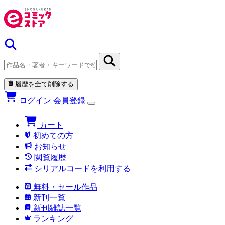
履歴を全て削除する
ログイン
会員登録
カート
初めての方
お知らせ
閲覧履歴
シリアルコードを利用する
無料・セール作品
新刊一覧
新刊雑誌一覧
ランキング