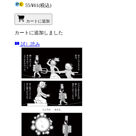
55
/
¥61
(税込)
カートに追加
カートに追加しました
試し読み