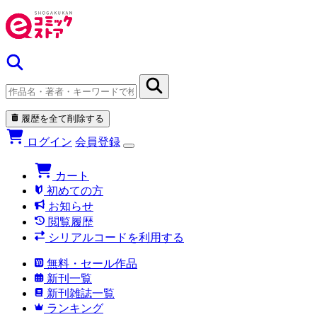
履歴を全て削除する
ログイン
会員登録
カート
初めての方
お知らせ
閲覧履歴
シリアルコードを利用する
無料・セール作品
新刊一覧
新刊雑誌一覧
ランキング