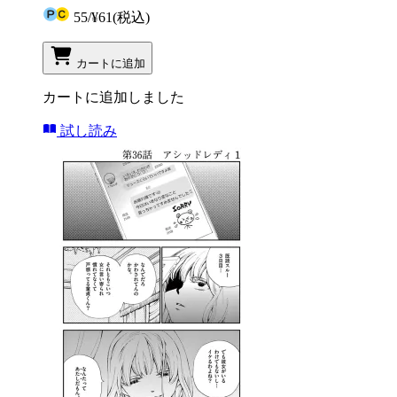
55
/
¥61
(税込)
カートに追加
カートに追加しました
試し読み