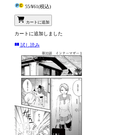
55
/
¥61
(税込)
カートに追加
カートに追加しました
試し読み