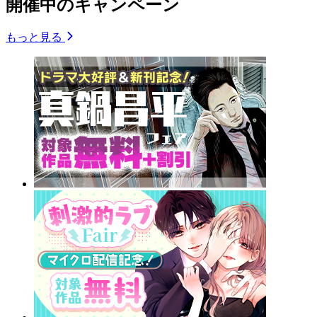
開催中のキャンペーン
もっと見る