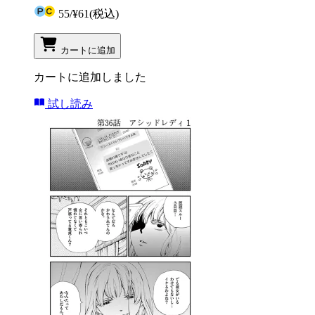
55
/
¥61
(税込)
カートに追加
カートに追加しました
試し読み