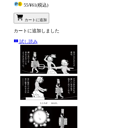
55
/
¥61
(税込)
カートに追加
カートに追加しました
試し読み