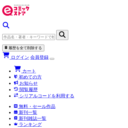
履歴を全て削除する
ログイン
会員登録
カート
初めての方
お知らせ
閲覧履歴
シリアルコードを利用する
無料・セール作品
新刊一覧
新刊雑誌一覧
ランキング