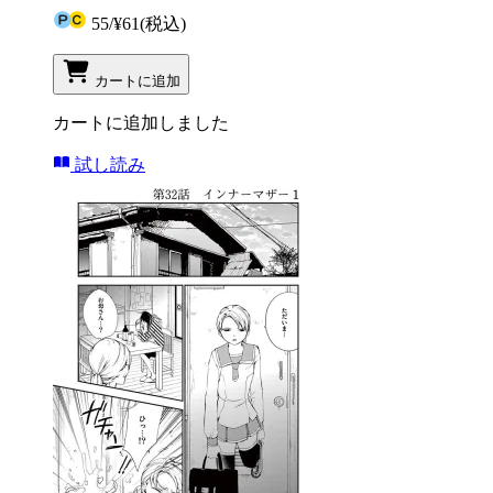
55
/
¥61
(税込)
カートに追加
カートに追加しました
試し読み