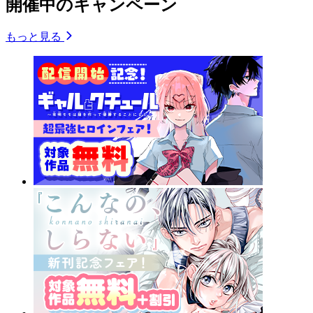
開催中のキャンペーン
もっと見る