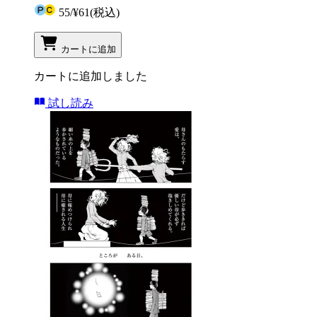
55
/
¥61
(税込)
カートに追加
カートに追加しました
試し読み