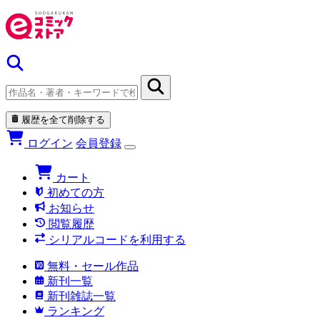
履歴を全て削除する
ログイン
会員登録
カート
初めての方
お知らせ
閲覧履歴
シリアルコードを利用する
無料・セール作品
新刊一覧
新刊雑誌一覧
ランキング