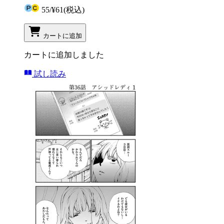
55
/
¥61
(税込)
カートに追加
カートに追加しました
試し読み