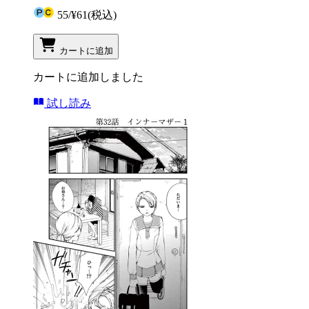
55
/
¥61
(税込)
カートに追加
カートに追加しました
試し読み