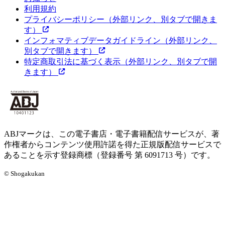
利用規約
プライバシーポリシー
（外部リンク、別タブで開きま
す）
インフォマティブデータガイドライン
（外部リンク、
別タブで開きます）
特定商取引法に基づく表示
（外部リンク、別タブで開
きます）
ABJマークは、この電子書店・電子書籍配信サービスが、著
作権者からコンテンツ使用許諾を得た正規版配信サービスで
あることを示す登録商標（登録番号 第 6091713 号）です。
© Shogakukan