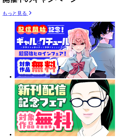
もっと見る