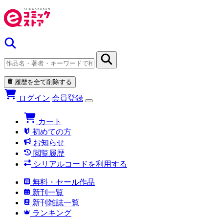
履歴を全て削除する
ログイン
会員登録
カート
初めての方
お知らせ
閲覧履歴
シリアルコードを利用する
無料・セール作品
新刊一覧
新刊雑誌一覧
ランキング